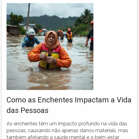
Como as Enchentes Impactam a Vida
das Pessoas
As enchentes têm um impacto profundo na vida das
pessoas, causando não apenas danos materiais, mas
também afetando a saúde mental e o bem-estar