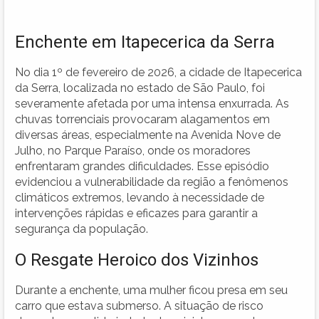
Enchente em Itapecerica da Serra
No dia 1º de fevereiro de 2026, a cidade de Itapecerica
da Serra, localizada no estado de São Paulo, foi
severamente afetada por uma intensa enxurrada. As
chuvas torrenciais provocaram alagamentos em
diversas áreas, especialmente na Avenida Nove de
Julho, no Parque Paraíso, onde os moradores
enfrentaram grandes dificuldades. Esse episódio
evidenciou a vulnerabilidade da região a fenômenos
climáticos extremos, levando à necessidade de
intervenções rápidas e eficazes para garantir a
segurança da população.
O Resgate Heroico dos Vizinhos
Durante a enchente, uma mulher ficou presa em seu
carro que estava submerso. A situação de risco