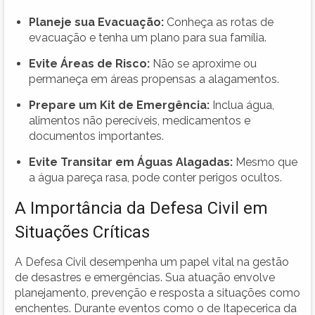
Planeje sua Evacuação:
Conheça as rotas de
evacuação e tenha um plano para sua família.
Evite Áreas de Risco:
Não se aproxime ou
permaneça em áreas propensas a alagamentos.
Prepare um Kit de Emergência:
Inclua água,
alimentos não perecíveis, medicamentos e
documentos importantes.
Evite Transitar em Águas Alagadas:
Mesmo que
a água pareça rasa, pode conter perigos ocultos.
A Importância da Defesa Civil em
Situações Críticas
A Defesa Civil desempenha um papel vital na gestão
de desastres e emergências. Sua atuação envolve
planejamento, prevenção e resposta a situações como
enchentes. Durante eventos como o de Itapecerica da