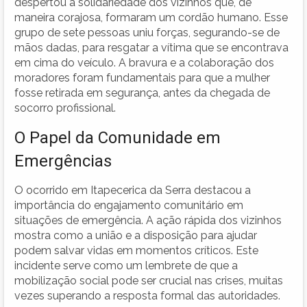
despertou a solidariedade dos vizinhos que, de
maneira corajosa, formaram um cordão humano. Esse
grupo de sete pessoas uniu forças, segurando-se de
mãos dadas, para resgatar a vítima que se encontrava
em cima do veículo. A bravura e a colaboração dos
moradores foram fundamentais para que a mulher
fosse retirada em segurança, antes da chegada de
socorro profissional.
O Papel da Comunidade em
Emergências
O ocorrido em Itapecerica da Serra destacou a
importância do engajamento comunitário em
situações de emergência. A ação rápida dos vizinhos
mostra como a união e a disposição para ajudar
podem salvar vidas em momentos críticos. Este
incidente serve como um lembrete de que a
mobilização social pode ser crucial nas crises, muitas
vezes superando a resposta formal das autoridades.