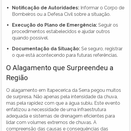
Notificação de Autoridades:
Informar o Corpo de
Bombeiros ou a Defesa Civil sobre a situação.
Execução do Plano de Emergência:
Seguir os
procedimentos estabelecidos e ajudar outros
quando possível.
Documentação da Situação:
Se seguro, registrar
o que está acontecendo para futuras referências.
O Alagamento que Surpreendeu a
Região
O alagamento em Itapecerica da Serra pegou muitos
de surpresa. Não apenas pela intensidade da chuva,
mas pela rapidez com que a água subiu. Este evento
enfatizou a necessidade de uma infraestrutura
adequada e sistemas de drenagem eficientes para
lidar com volumes extremos de chuvas. A
compreensão das causas e consequências das