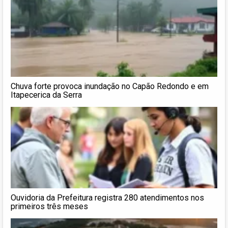
Chuva forte provoca inundação no Capão Redondo e em
Itapecerica da Serra
Ouvidoria da Prefeitura registra 280 atendimentos nos
primeiros três meses