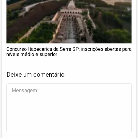
Concurso Itapecerica da Serra SP: inscrições abertas para
níveis médio e superior
Deixe um comentário