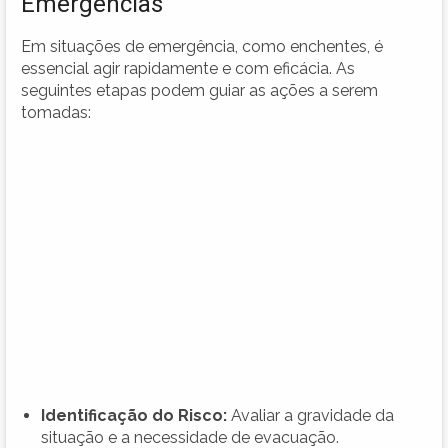
Emergências
Em situações de emergência, como enchentes, é
essencial agir rapidamente e com eficácia. As
seguintes etapas podem guiar as ações a serem
tomadas:
Identificação do Risco:
Avaliar a gravidade da
situação e a necessidade de evacuação.