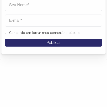
Concordo em tornar meu comentário público