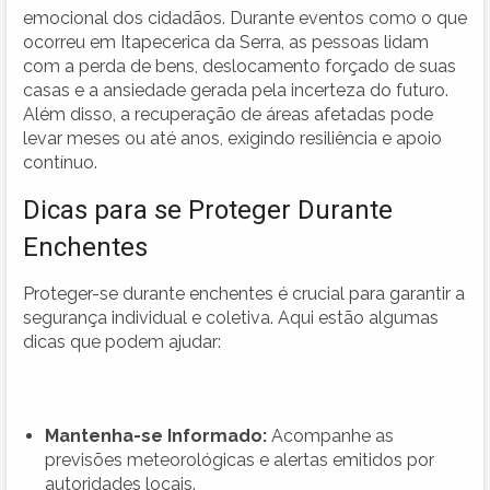
emocional dos cidadãos. Durante eventos como o que
ocorreu em Itapecerica da Serra, as pessoas lidam
com a perda de bens, deslocamento forçado de suas
casas e a ansiedade gerada pela incerteza do futuro.
Além disso, a recuperação de áreas afetadas pode
levar meses ou até anos, exigindo resiliência e apoio
contínuo.
Dicas para se Proteger Durante
Enchentes
Proteger-se durante enchentes é crucial para garantir a
segurança individual e coletiva. Aqui estão algumas
dicas que podem ajudar:
Mantenha-se Informado:
Acompanhe as
previsões meteorológicas e alertas emitidos por
autoridades locais.