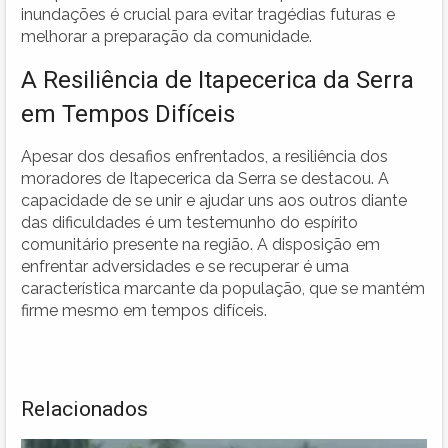
inundações é crucial para evitar tragédias futuras e
melhorar a preparação da comunidade.
A Resiliência de Itapecerica da Serra
em Tempos Difíceis
Apesar dos desafios enfrentados, a resiliência dos
moradores de Itapecerica da Serra se destacou. A
capacidade de se unir e ajudar uns aos outros diante
das dificuldades é um testemunho do espírito
comunitário presente na região. A disposição em
enfrentar adversidades e se recuperar é uma
característica marcante da população, que se mantém
firme mesmo em tempos difíceis.
Relacionados