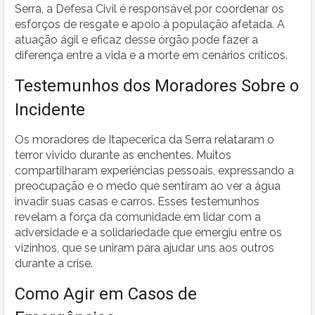
Serra, a Defesa Civil é responsável por coordenar os
esforços de resgate e apoio à população afetada. A
atuação ágil e eficaz desse órgão pode fazer a
diferença entre a vida e a morte em cenários críticos.
Testemunhos dos Moradores Sobre o
Incidente
Os moradores de Itapecerica da Serra relataram o
terror vivido durante as enchentes. Muitos
compartilharam experiências pessoais, expressando a
preocupação e o medo que sentiram ao ver a água
invadir suas casas e carros. Esses testemunhos
revelam a força da comunidade em lidar com a
adversidade e a solidariedade que emergiu entre os
vizinhos, que se uniram para ajudar uns aos outros
durante a crise.
Como Agir em Casos de