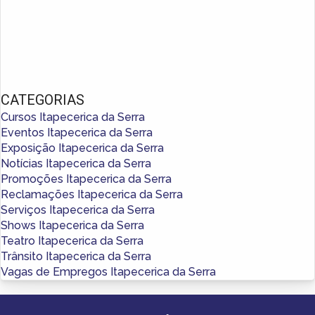
CATEGORIAS
Cursos Itapecerica da Serra
Eventos Itapecerica da Serra
Exposição Itapecerica da Serra
Notícias Itapecerica da Serra
Promoções Itapecerica da Serra
Reclamações Itapecerica da Serra
Serviços Itapecerica da Serra
Shows Itapecerica da Serra
Teatro Itapecerica da Serra
Trânsito Itapecerica da Serra
Vagas de Empregos Itapecerica da Serra