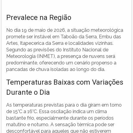
Prevalece na Região
No dia 19 de maio de 2026, a situação meteorológica
promete ser instável em Taboão da Serra, Embu das
Artes, Itapecerica da Serra e localidades vizinhas.
Segundo as previsões do Instituto Nacional de
Meteorologia (INMET), a presença de nuvens será
predominante, oferecendo um cenário propenso a
pancadas de chuva isoladas ao longo do dia.
Temperaturas Baixas com Variações
Durante o Dia
As temperaturas previstas para o dia giram em torno
de 15°C a 16°C. Essa oscilação indica um clima
bastante frio, especialmente durante os períodos
matutino e noturno. A sensação térmica pode ser
desconfortável para aqueles que não estiverem