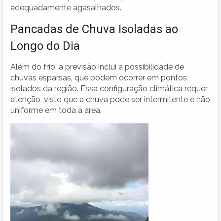
adequadamente agasalhados.
Pancadas de Chuva Isoladas ao
Longo do Dia
Além do frio, a previsão inclui a possibilidade de
chuvas esparsas, que podem ocorrer em pontos
isolados da região. Essa configuração climática requer
atenção, visto que a chuva pode ser intermitente e não
uniforme em toda a área.