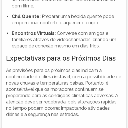
bom filme.
Chá Quente:
Preparar uma bebida quente pode
proporcionar conforto e aquecer o corpo.
Encontros Virtuais:
Converse com amigos e
familiares através de videochamadas, criando um
espaço de conexão mesmo em dias frios.
Expectativas para os Próximos Dias
As previsões para os próximos dias indicam a
continuidade do clima instável, com a possibilidade de
novas chuvas e temperaturas baixas. Portanto, é
aconselhável que os moradores continuem se
preparando para as condições climáticas adversas. A
atenção deve ser redobrada, pois alterações rápidas
no tempo podem ocorrer, impactando atividades
diárias e a segurança nas estradas.