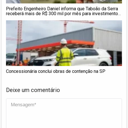
Prefeito Engenheiro Daniel informa que Taboão da Serra
receberá mais de R$ 300 mil por mês para investimentos
na saúde
Concessionária conclui obras de contenção na SP
Deixe um comentário