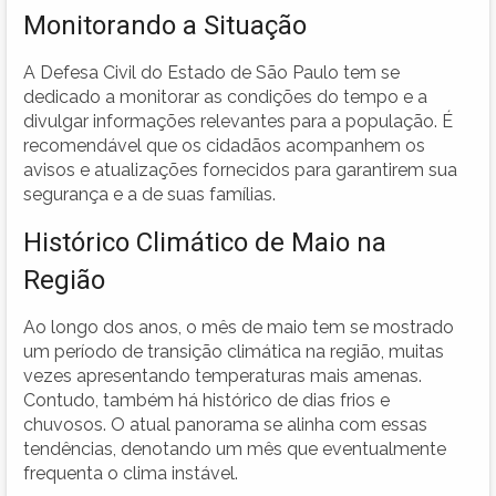
Monitorando a Situação
A Defesa Civil do Estado de São Paulo tem se
dedicado a monitorar as condições do tempo e a
divulgar informações relevantes para a população. É
recomendável que os cidadãos acompanhem os
avisos e atualizações fornecidos para garantirem sua
segurança e a de suas famílias.
Histórico Climático de Maio na
Região
Ao longo dos anos, o mês de maio tem se mostrado
um período de transição climática na região, muitas
vezes apresentando temperaturas mais amenas.
Contudo, também há histórico de dias frios e
chuvosos. O atual panorama se alinha com essas
tendências, denotando um mês que eventualmente
frequenta o clima instável.