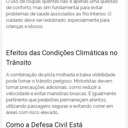
O uso de roupas quentes não é apenas uma questão
de conforto, mas sim fundamental para evitar
problemas de saúde associados ao frio intenso. O
cuidado deve ser redobrado, especialmente para
crianças e idosos.
Efeitos das Condições Climáticas no
Trânsito
A combinação de pista molhada e baixa visibilidade
pode tornar o trânsito perigoso. Motoristas devem
tomar precauções adicionais, como reduzir a
velocidade e evitar manobras bruscas. É igualmente
pertinente que pedestres permaneçam atentos,
utilizando passagens seguras e evitando correr em
áreas com risco elevado.
Como a Defesa Civil Está