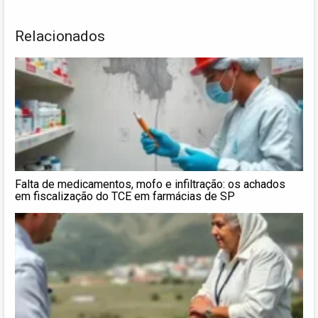
Relacionados
Falta de medicamentos, mofo e infiltração: os achados
em fiscalização do TCE em farmácias de SP