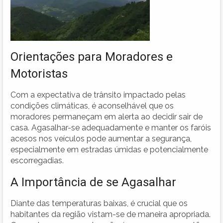
Orientações para Moradores e
Motoristas
Com a expectativa de trânsito impactado pelas
condições climáticas, é aconselhável que os
moradores permaneçam em alerta ao decidir sair de
casa. Agasalhar-se adequadamente e manter os faróis
acesos nos veículos pode aumentar a segurança,
especialmente em estradas úmidas e potencialmente
escorregadias.
A Importância de se Agasalhar
Diante das temperaturas baixas, é crucial que os
habitantes da região vistam-se de maneira apropriada.