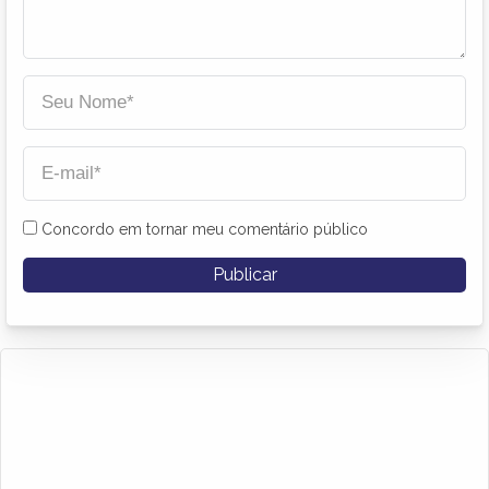
Concordo em tornar meu comentário público