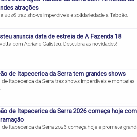
andes atrações
na 2026 traz shows imperdíveis e solidariedade a Taboão.
isteu anuncia data de estreia de A Fazenda 18
volta com Adriane Galisteu. Descubra as novidades!
ão de Itapecerica da Serra tem grandes shows
 de Itapecerica da Serra traz shows imperdíveis e montarias
.
ão de Itapecerica da Serra 2026 começa hoje com
gramação
 de Itapecerica da Serra 2026 começa hoje e promete grand