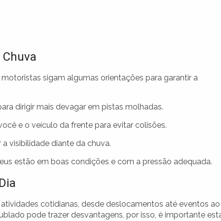
e Chuva
motoristas sigam algumas orientações para garantir a
ara dirigir mais devagar em pistas molhadas.
ocê e o veículo da frente para evitar colisões.
 a visibilidade diante da chuva.
neus estão em boas condições e com a pressão adequada.
Dia
atividades cotidianas, desde deslocamentos até eventos ao
nublado pode trazer desvantagens, por isso, é importante est