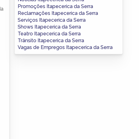
Promoções Itapecerica da Serra
da
Reclamações Itapecerica da Serra
Serviços Itapecerica da Serra
Shows Itapecerica da Serra
Teatro Itapecerica da Serra
Trânsito Itapecerica da Serra
Vagas de Empregos Itapecerica da Serra