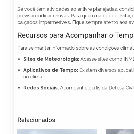
Se você tem atividades ao ar livre planejadas, consi
previsão indicar chuvas. Para quem não pode evitar
calçados impermeáveis. Fique sempre atento aos avi
Recursos para Acompanhar o Temp
Para se manter informado sobre as condições climátic
Sites de Meteorologia:
Acesse sites como INMET
Aplicativos de Tempo:
Existem diversos aplica
no clima.
Redes Sociais:
Acompanhe perfis da Defesa Civil 
Relacionados