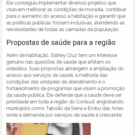
Ele conseguiu implementar diversos projetos que
visavam melhorar as condições de moradia, contribuir
para o aumento do acesso à habitação e garantir que
as políticas públicas fossem inclusivas, atendendo as
necessidades de todas as camadas da população.
Propostas de saúde para a região
Além de habitação, Sidney Cruz tem um interesse
genuíno nas questões de saúde que afetam os
cidadãos. Suas propostas abrangem a ampliação do
acesso aos serviços de saúde, a melhoria das
condições das unidades de atendimento e o
fortalecimento de programas que visem a promoção
da saúde pública. Ele defende que a saúde deve ser
prioridade em toda a região do Conisud, englobando
municípios como Taboão da Serra e Embu das Artes,
onde a demanda por serviços de saúde é crescente.