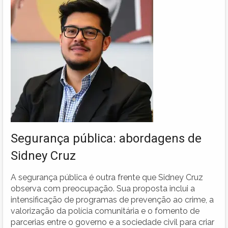
Segurança pública: abordagens de
Sidney Cruz
A segurança pública é outra frente que Sidney Cruz
observa com preocupação. Sua proposta inclui a
intensificação de programas de prevenção ao crime, a
valorização da polícia comunitária e o fomento de
parcerias entre o governo e a sociedade civil para criar