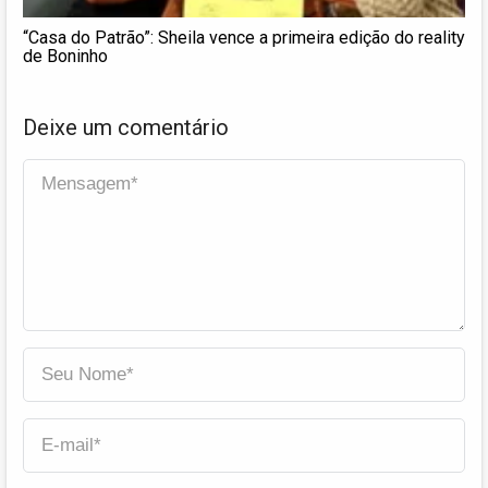
“Casa do Patrão”: Sheila vence a primeira edição do reality
de Boninho
Deixe um comentário