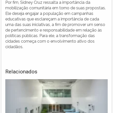
Por fim, Sidney Cruz ressalta a importância da
mobilização comunitária em torno de suas propostas.
Ele deseja engajar a população em campanhas
educativas que esclareçam a importância de cada
uma das suas iniciativas, a fim de promover um senso
de pertencimento e responsabilidade em relação às
políticas públicas. Para ele, a transformação das
cidades começa com o envolvimento ativo dos
cidadãos.
Relacionados