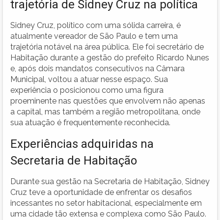
trajetória de Sidney Cruz na política
Sidney Cruz, político com uma sólida carreira, é
atualmente vereador de São Paulo e tem uma
trajetória notável na área pública. Ele foi secretário de
Habitação durante a gestão do prefeito Ricardo Nunes
e, após dois mandatos consecutivos na Câmara
Municipal, voltou a atuar nesse espaço. Sua
experiência o posicionou como uma figura
proeminente nas questões que envolvem não apenas
a capital, mas também a região metropolitana, onde
sua atuação é frequentemente reconhecida.
Experiências adquiridas na
Secretaria de Habitação
Durante sua gestão na Secretaria de Habitação, Sidney
Cruz teve a oportunidade de enfrentar os desafios
incessantes no setor habitacional, especialmente em
uma cidade tão extensa e complexa como São Paulo.