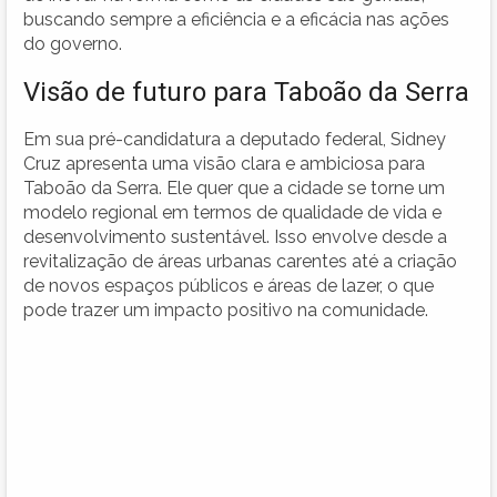
buscando sempre a eficiência e a eficácia nas ações
do governo.
Visão de futuro para Taboão da Serra
Em sua pré-candidatura a deputado federal, Sidney
Cruz apresenta uma visão clara e ambiciosa para
Taboão da Serra. Ele quer que a cidade se torne um
modelo regional em termos de qualidade de vida e
desenvolvimento sustentável. Isso envolve desde a
revitalização de áreas urbanas carentes até a criação
de novos espaços públicos e áreas de lazer, o que
pode trazer um impacto positivo na comunidade.