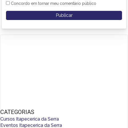
Concordo em tornar meu comentário público
CATEGORIAS
Cursos Itapecerica da Serra
Eventos Itapecerica da Serra