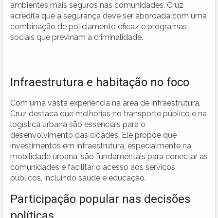
ambientes mais seguros nas comunidades. Cruz
acredita que a segurança deve ser abordada com uma
combinação de policiamento eficaz e programas
sociais que previnam a criminalidade.
Infraestrutura e habitação no foco
Com uma vasta experiência na área de infraestrutura,
Cruz destaca que melhorias no transporte público e na
logística urbana são essenciais para o
desenvolvimento das cidades. Ele propõe que
investimentos em infraestrutura, especialmente na
mobilidade urbana, são fundamentais para conectar as
comunidades e facilitar o acesso aos serviços
públicos, incluindo saúde e educação.
Participação popular nas decisões
políticas