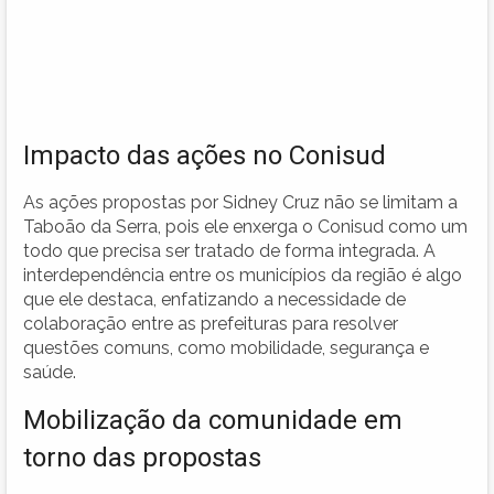
Impacto das ações no Conisud
As ações propostas por Sidney Cruz não se limitam a
Taboão da Serra, pois ele enxerga o Conisud como um
todo que precisa ser tratado de forma integrada. A
interdependência entre os municípios da região é algo
que ele destaca, enfatizando a necessidade de
colaboração entre as prefeituras para resolver
questões comuns, como mobilidade, segurança e
saúde.
Mobilização da comunidade em
torno das propostas