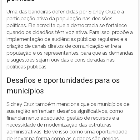
Uma das bandeiras defendidas por Sidney Cruz é a
participação ativa da população nas decisões
políticas. Ele acredita que a democracia se fortalece
quando os cidadãos têm voz ativa. Para isso, propõe a
implementação de audiências públicas regulares e a
criação de canais diretos de comunicação entre a
população e os representantes, para que as demandas
e sugestões sejam ouvidas e consideradas nas
políticas públicas.
Desafios e oportunidades para os
municípios
Sidney Cruz também menciona que os municípios de
sua região enfrentam desafios significativos, como
financiamento adequado, gestão de recursos e a
necessidade de modernização das estruturas
administrativas. Ele vê isso como uma oportunidade
de inovar na forma como as cidades são geridas,