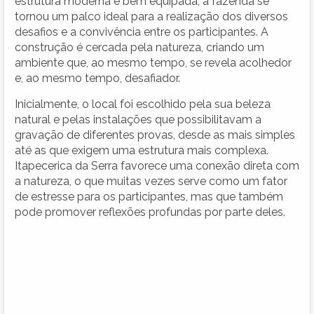
estrutura moderna e bem equipada, a fazenda se
tornou um palco ideal para a realização dos diversos
desafios e a convivência entre os participantes. A
construção é cercada pela natureza, criando um
ambiente que, ao mesmo tempo, se revela acolhedor
e, ao mesmo tempo, desafiador.
Inicialmente, o local foi escolhido pela sua beleza
natural e pelas instalações que possibilitavam a
gravação de diferentes provas, desde as mais simples
até as que exigem uma estrutura mais complexa.
Itapecerica da Serra favorece uma conexão direta com
a natureza, o que muitas vezes serve como um fator
de estresse para os participantes, mas que também
pode promover reflexões profundas por parte deles.