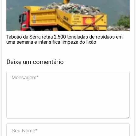
Taboão da Serra retira 2.500 toneladas de resíduos em
uma semana e intensifica limpeza do lixão
Deixe um comentário