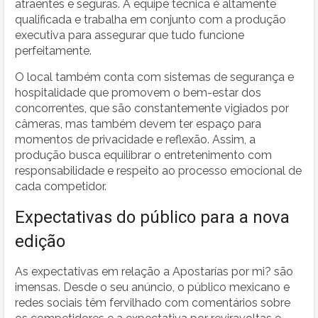
atraentes e seguras. A equipe técnica é altamente
qualificada e trabalha em conjunto com a produção
executiva para assegurar que tudo funcione
perfeitamente.
O local também conta com sistemas de segurança e
hospitalidade que promovem o bem-estar dos
concorrentes, que são constantemente vigiados por
câmeras, mas também devem ter espaço para
momentos de privacidade e reflexão. Assim, a
produção busca equilibrar o entretenimento com
responsabilidade e respeito ao processo emocional de
cada competidor.
Expectativas do público para a nova
edição
As expectativas em relação a Apostarías por mi? são
imensas. Desde o seu anúncio, o público mexicano e
redes sociais têm fervilhado com comentários sobre