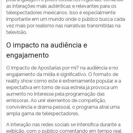
as interações mais autênticas e relevantes para os
telespectadores mexicanos. Isso é especialmente
importante em um mundo onde o público busca cada
vez mais por realismo nas narrativas transmitidas na
televisão.
O impacto na audiência e
engajamento
O impacto de Apostarías por mi? na audiência e no
engajamento da mídia é significativo. O formato de
reality show como este é extremamente popular, e a
expectativa em torno de sua estreia já provoca um
aumento no interesse pela programação das
emissoras. Ao unir elementos de competição,
convivência e drama pessoal, o programa atrai uma
ampla gama de telespectadores.
A interação nas redes sociais se intensifica durante a
exibição, com o público comentando em tempo real