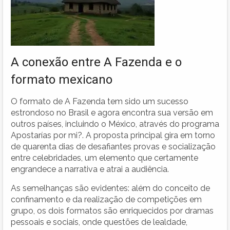
A conexão entre A Fazenda e o
formato mexicano
O formato de A Fazenda tem sido um sucesso
estrondoso no Brasil e agora encontra sua versão em
outros países, incluindo o México, através do programa
Apostarías por mi?. A proposta principal gira em torno
de quarenta dias de desafiantes provas e socialização
entre celebridades, um elemento que certamente
engrandece a narrativa e atrai a audiência.
As semelhanças são evidentes: além do conceito de
confinamento e da realização de competições em
grupo, os dois formatos são enriquecidos por dramas
pessoais e sociais, onde questões de lealdade,