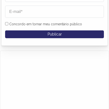
Concordo em tornar meu comentário público