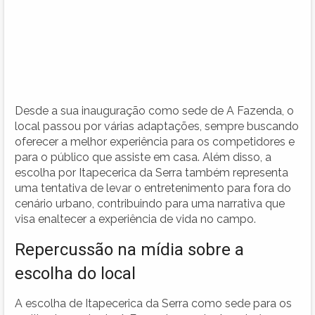
Desde a sua inauguração como sede de A Fazenda, o
local passou por várias adaptações, sempre buscando
oferecer a melhor experiência para os competidores e
para o público que assiste em casa. Além disso, a
escolha por Itapecerica da Serra também representa
uma tentativa de levar o entretenimento para fora do
cenário urbano, contribuindo para uma narrativa que
visa enaltecer a experiência de vida no campo.
Repercussão na mídia sobre a
escolha do local
A escolha de Itapecerica da Serra como sede para os