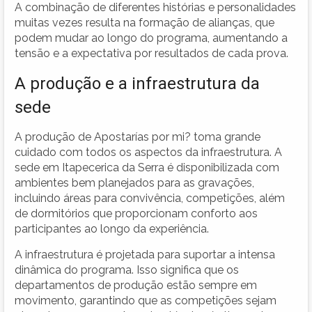
A combinação de diferentes histórias e personalidades
muitas vezes resulta na formação de alianças, que
podem mudar ao longo do programa, aumentando a
tensão e a expectativa por resultados de cada prova.
A produção e a infraestrutura da
sede
A produção de Apostarías por mi? toma grande
cuidado com todos os aspectos da infraestrutura. A
sede em Itapecerica da Serra é disponibilizada com
ambientes bem planejados para as gravações,
incluindo áreas para convivência, competições, além
de dormitórios que proporcionam conforto aos
participantes ao longo da experiência.
A infraestrutura é projetada para suportar a intensa
dinâmica do programa. Isso significa que os
departamentos de produção estão sempre em
movimento, garantindo que as competições sejam