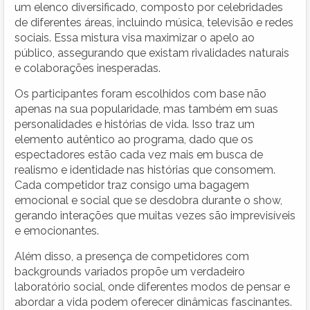
um elenco diversificado, composto por celebridades
de diferentes áreas, incluindo música, televisão e redes
sociais. Essa mistura visa maximizar o apelo ao
público, assegurando que existam rivalidades naturais
e colaborações inesperadas.
Os participantes foram escolhidos com base não
apenas na sua popularidade, mas também em suas
personalidades e histórias de vida. Isso traz um
elemento autêntico ao programa, dado que os
espectadores estão cada vez mais em busca de
realismo e identidade nas histórias que consomem.
Cada competidor traz consigo uma bagagem
emocional e social que se desdobra durante o show,
gerando interações que muitas vezes são imprevisíveis
e emocionantes.
Além disso, a presença de competidores com
backgrounds variados propõe um verdadeiro
laboratório social, onde diferentes modos de pensar e
abordar a vida podem oferecer dinâmicas fascinantes.