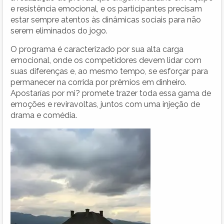
e resistência emocional, e os participantes precisam
estar sempre atentos às dinâmicas sociais para não
serem eliminados do jogo.
O programa é caracterizado por sua alta carga
emocional, onde os competidores devem lidar com
suas diferenças e, ao mesmo tempo, se esforçar para
permanecer na corrida por prêmios em dinheiro.
Apostarías por mi? promete trazer toda essa gama de
emoções e reviravoltas, juntos com uma injeção de
drama e comédia.