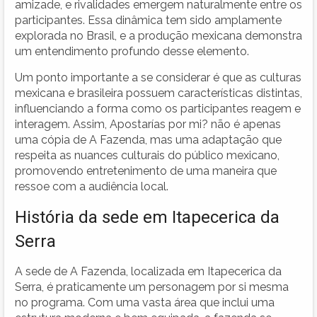
amizade, e rivalidades emergem naturalmente entre os
participantes. Essa dinâmica tem sido amplamente
explorada no Brasil, e a produção mexicana demonstra
um entendimento profundo desse elemento.
Um ponto importante a se considerar é que as culturas
mexicana e brasileira possuem características distintas,
influenciando a forma como os participantes reagem e
interagem. Assim, Apostarías por mi? não é apenas
uma cópia de A Fazenda, mas uma adaptação que
respeita as nuances culturais do público mexicano,
promovendo entretenimento de uma maneira que
ressoe com a audiência local.
História da sede em Itapecerica da
Serra
A sede de A Fazenda, localizada em Itapecerica da
Serra, é praticamente um personagem por si mesma
no programa. Com uma vasta área que inclui uma