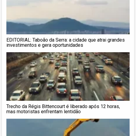
EDITORIAL: Taboão da Serra: a cidade que atrai grandes
investimentos e gera oportunidades
Trecho da Régis Bittencourt é liberado após 12 horas,
mas motoristas enfrentam lentidão