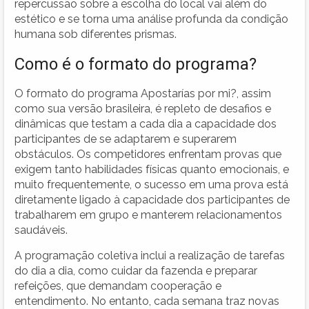
repercussão sobre a escolha do local vai além do
estético e se torna uma análise profunda da condição
humana sob diferentes prismas.
Como é o formato do programa?
O formato do programa Apostarías por mi?, assim
como sua versão brasileira, é repleto de desafios e
dinâmicas que testam a cada dia a capacidade dos
participantes de se adaptarem e superarem
obstáculos. Os competidores enfrentam provas que
exigem tanto habilidades físicas quanto emocionais, e
muito frequentemente, o sucesso em uma prova está
diretamente ligado à capacidade dos participantes de
trabalharem em grupo e manterem relacionamentos
saudáveis.
A programação coletiva inclui a realização de tarefas
do dia a dia, como cuidar da fazenda e preparar
refeições, que demandam cooperação e
entendimento. No entanto, cada semana traz novas