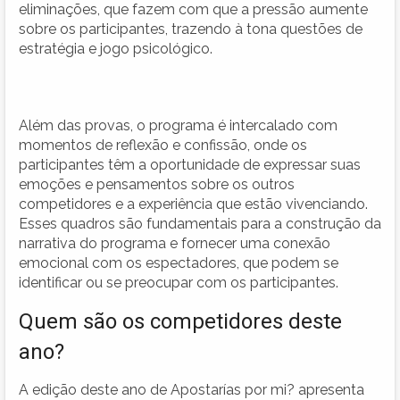
eliminações, que fazem com que a pressão aumente
sobre os participantes, trazendo à tona questões de
estratégia e jogo psicológico.
Além das provas, o programa é intercalado com
momentos de reflexão e confissão, onde os
participantes têm a oportunidade de expressar suas
emoções e pensamentos sobre os outros
competidores e a experiência que estão vivenciando.
Esses quadros são fundamentais para a construção da
narrativa do programa e fornecer uma conexão
emocional com os espectadores, que podem se
identificar ou se preocupar com os participantes.
Quem são os competidores deste
ano?
A edição deste ano de Apostarías por mi? apresenta