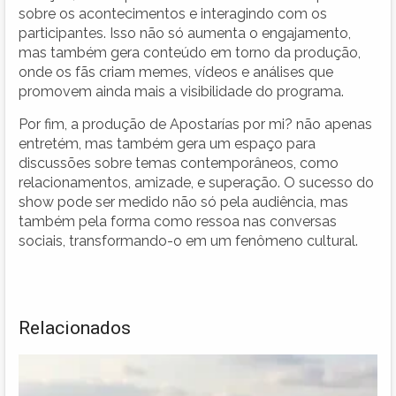
sobre os acontecimentos e interagindo com os
participantes. Isso não só aumenta o engajamento,
mas também gera conteúdo em torno da produção,
onde os fãs criam memes, vídeos e análises que
promovem ainda mais a visibilidade do programa.
Por fim, a produção de Apostarías por mi? não apenas
entretém, mas também gera um espaço para
discussões sobre temas contemporâneos, como
relacionamentos, amizade, e superação. O sucesso do
show pode ser medido não só pela audiência, mas
também pela forma como ressoa nas conversas
sociais, transformando-o em um fenômeno cultural.
Relacionados