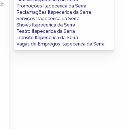
ndo
Promoções Itapecerica da Serra
Reclamações Itapecerica da Serra
Serviços Itapecerica da Serra
Shows Itapecerica da Serra
Teatro Itapecerica da Serra
Trânsito Itapecerica da Serra
Vagas de Empregos Itapecerica da Serra