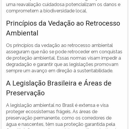
uma reavaliação cuidadosa potencializam os danos e
comprometem a biodiversidade local.
Princípios da Vedação ao Retrocesso
Ambiental
Os princípios da vedação ao retrocesso ambiental
asseguram que não se pode retroceder em conquistas
de proteção ambiental. Essas normas visam impedir a
degradação e garantir que as legislações promovam
sempre um avanço em direção à sustentabilidade.
A Legislação Brasileira e Áreas de
Preservação
A legislação ambiental no Brasil é extensa e visa
proteger ecossistemas frágeis. As áreas de
preservação permanente, como os corredores de
água e nascentes, têm sua proteção garantida pela