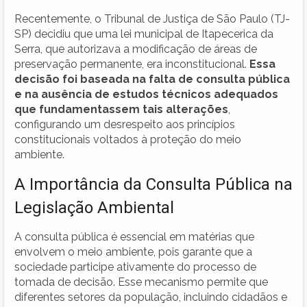
Recentemente, o Tribunal de Justiça de São Paulo (TJ-
SP) decidiu que uma lei municipal de Itapecerica da
Serra, que autorizava a modificação de áreas de
preservação permanente, era inconstitucional.
Essa
decisão foi baseada na falta de consulta pública
e na ausência de estudos técnicos adequados
que fundamentassem tais alterações
,
configurando um desrespeito aos princípios
constitucionais voltados à proteção do meio
ambiente.
A Importância da Consulta Pública na
Legislação Ambiental
A consulta pública é essencial em matérias que
envolvem o meio ambiente, pois garante que a
sociedade participe ativamente do processo de
tomada de decisão. Esse mecanismo permite que
diferentes setores da população, incluindo cidadãos e