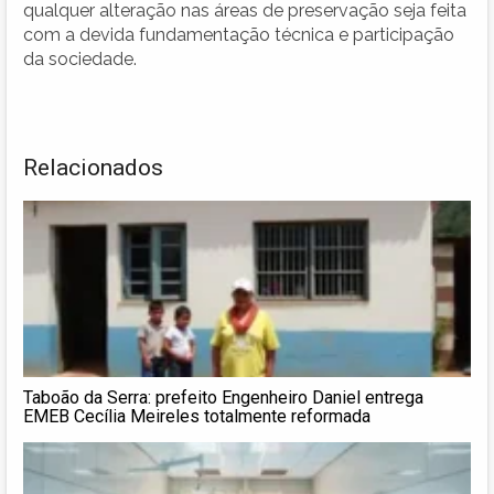
qualquer alteração nas áreas de preservação seja feita
com a devida fundamentação técnica e participação
da sociedade.
Relacionados
Taboão da Serra: prefeito Engenheiro Daniel entrega
EMEB Cecília Meireles totalmente reformada