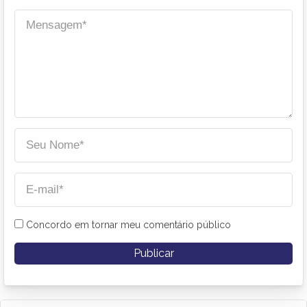
Concordo em tornar meu comentário público