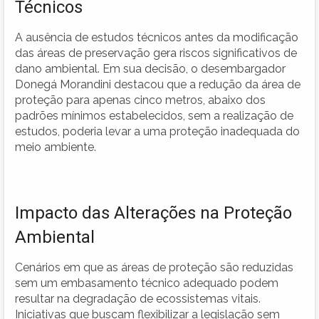
Técnicos
A ausência de estudos técnicos antes da modificação
das áreas de preservação gera riscos significativos de
dano ambiental. Em sua decisão, o desembargador
Donegá Morandini destacou que a redução da área de
proteção para apenas cinco metros, abaixo dos
padrões mínimos estabelecidos, sem a realização de
estudos, poderia levar a uma proteção inadequada do
meio ambiente.
Impacto das Alterações na Proteção
Ambiental
Cenários em que as áreas de proteção são reduzidas
sem um embasamento técnico adequado podem
resultar na degradação de ecossistemas vitais.
Iniciativas que buscam flexibilizar a legislação sem