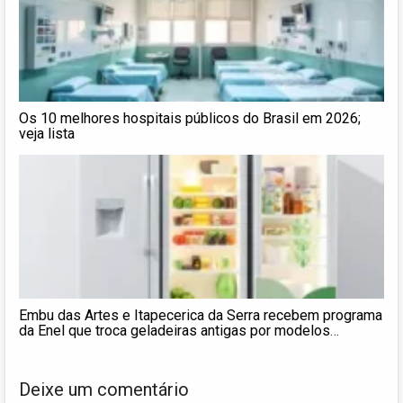
Os 10 melhores hospitais públicos do Brasil em 2026;
veja lista
Embu das Artes e Itapecerica da Serra recebem programa
da Enel que troca geladeiras antigas por modelos
econômicos
Deixe um comentário