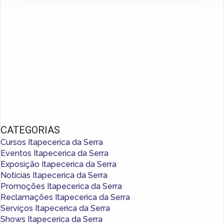
CATEGORIAS
Cursos Itapecerica da Serra
Eventos Itapecerica da Serra
Exposição Itapecerica da Serra
Notícias Itapecerica da Serra
Promoções Itapecerica da Serra
Reclamações Itapecerica da Serra
Serviços Itapecerica da Serra
Shows Itapecerica da Serra