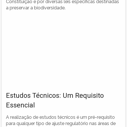
Constituição e por diversas leis específicas destinadas
a preservar a biodiversidade.
Estudos Técnicos: Um Requisito
Essencial
A realização de estudos técnicos é um pré-requisito
para qualquer tipo de ajuste regulatório nas áreas de