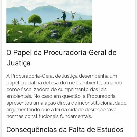
O Papel da Procuradoria-Geral de
Justiça
A Procuradoria-Geral de Justiça desempenha um
papel crucial na defesa do meio ambiente, atuando
como fiscalizadora do cumprimento das leis
ambientais. No caso em questão, a Procuradoria
apresentou uma ação direta de inconstitucionalidade,
argumentando que a lei da cidade desrespeitava
normas constitucionais fundamentais.
Consequências da Falta de Estudos