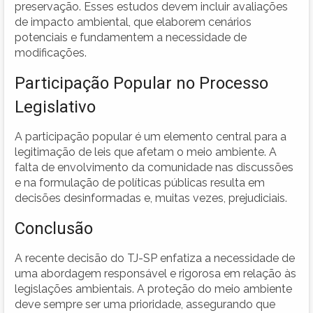
preservação. Esses estudos devem incluir avaliações
de impacto ambiental, que elaborem cenários
potenciais e fundamentem a necessidade de
modificações.
Participação Popular no Processo
Legislativo
A participação popular é um elemento central para a
legitimação de leis que afetam o meio ambiente. A
falta de envolvimento da comunidade nas discussões
e na formulação de políticas públicas resulta em
decisões desinformadas e, muitas vezes, prejudiciais.
Conclusão
A recente decisão do TJ-SP enfatiza a necessidade de
uma abordagem responsável e rigorosa em relação às
legislações ambientais. A proteção do meio ambiente
deve sempre ser uma prioridade, assegurando que