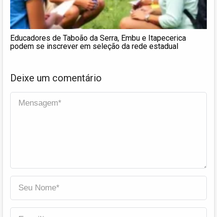
Educadores de Taboão da Serra, Embu e Itapecerica
podem se inscrever em seleção da rede estadual
Deixe um comentário