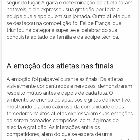
segundo lugar. A garra e determinação da atleta foram
notáveis, e ela expressou sua gratidão por toda a
equipe que a apoiou em sua jornada. Outro atleta que
se destacou na competição foi Felipe França, que
triunfou na categoria super leve, celebrando sua
conquista ao lado da família e da equipe técnica.
A emoção dos atletas nas finais
A emoção foi palpável durante as finais. Os atletas,
visivelmente concentrados e nervosos, demonstraram
respeito mútuo antes e depois de cada luta. O
ambiente se encheu de aplausos e gritos de incentivo,
mostrando o apoio caloroso da comunidade e dos
torcedores. Muitos atletas expressaram suas emoções
ao serem coroados campeões, com lágrimas de
alegria e gratidão. As interações entre os
competidores, além do que se espera de uma