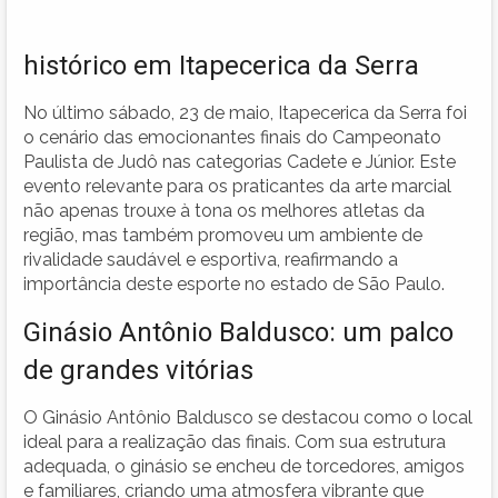
histórico em Itapecerica da Serra
No último sábado, 23 de maio, Itapecerica da Serra foi
o cenário das emocionantes finais do Campeonato
Paulista de Judô nas categorias Cadete e Júnior. Este
evento relevante para os praticantes da arte marcial
não apenas trouxe à tona os melhores atletas da
região, mas também promoveu um ambiente de
rivalidade saudável e esportiva, reafirmando a
importância deste esporte no estado de São Paulo.
Ginásio Antônio Baldusco: um palco
de grandes vitórias
O Ginásio Antônio Baldusco se destacou como o local
ideal para a realização das finais. Com sua estrutura
adequada, o ginásio se encheu de torcedores, amigos
e familiares, criando uma atmosfera vibrante que