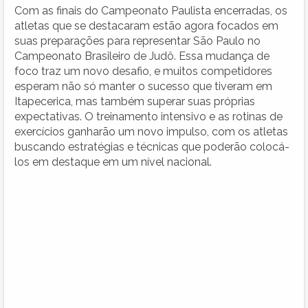
Com as finais do Campeonato Paulista encerradas, os
atletas que se destacaram estão agora focados em
suas preparações para representar São Paulo no
Campeonato Brasileiro de Judô. Essa mudança de
foco traz um novo desafio, e muitos competidores
esperam não só manter o sucesso que tiveram em
Itapecerica, mas também superar suas próprias
expectativas. O treinamento intensivo e as rotinas de
exercícios ganharão um novo impulso, com os atletas
buscando estratégias e técnicas que poderão colocá-
los em destaque em um nível nacional.