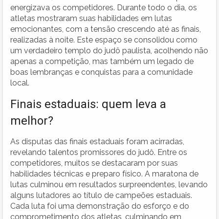
energizava os competidores. Durante todo o dia, os
atletas mostraram suas habilidades em lutas
emocionantes, com a tensão crescendo até as finais,
realizadas à noite. Este espaço se consolidou como
um verdadeiro templo do judô paulista, acolhendo não
apenas a competição, mas também um legado de
boas lembranças e conquistas para a comunidade
local.
Finais estaduais: quem leva a
melhor?
As disputas das finais estaduais foram acirradas,
revelando talentos promissores do judô. Entre os
competidores, muitos se destacaram por suas
habilidades técnicas e preparo físico. A maratona de
lutas culminou em resultados surpreendentes, levando
alguns lutadores ao título de campeões estaduais.
Cada luta foi uma demonstração do esforço e do
comprometimento dos atletas, culminando em