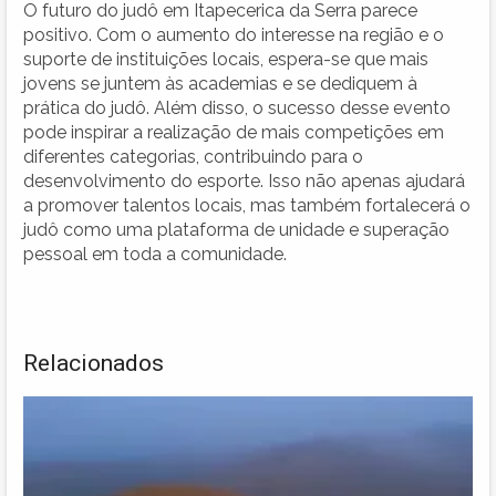
O futuro do judô em Itapecerica da Serra parece
positivo. Com o aumento do interesse na região e o
suporte de instituições locais, espera-se que mais
jovens se juntem às academias e se dediquem à
prática do judô. Além disso, o sucesso desse evento
pode inspirar a realização de mais competições em
diferentes categorias, contribuindo para o
desenvolvimento do esporte. Isso não apenas ajudará
a promover talentos locais, mas também fortalecerá o
judô como uma plataforma de unidade e superação
pessoal em toda a comunidade.
Relacionados