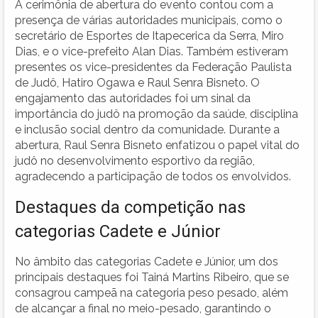
A cerimônia de abertura do evento contou com a
presença de várias autoridades municipais, como o
secretário de Esportes de Itapecerica da Serra, Miro
Dias, e o vice-prefeito Alan Dias. Também estiveram
presentes os vice-presidentes da Federação Paulista
de Judô, Hatiro Ogawa e Raul Senra Bisneto. O
engajamento das autoridades foi um sinal da
importância do judô na promoção da saúde, disciplina
e inclusão social dentro da comunidade. Durante a
abertura, Raul Senra Bisneto enfatizou o papel vital do
judô no desenvolvimento esportivo da região,
agradecendo a participação de todos os envolvidos.
Destaques da competição nas
categorias Cadete e Júnior
No âmbito das categorias Cadete e Júnior, um dos
principais destaques foi Tainá Martins Ribeiro, que se
consagrou campeã na categoria peso pesado, além
de alcançar a final no meio-pesado, garantindo o