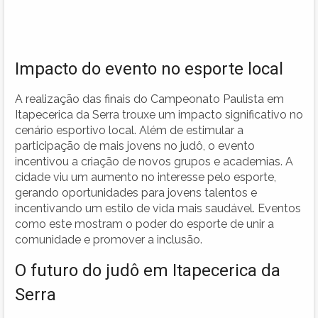
Impacto do evento no esporte local
A realização das finais do Campeonato Paulista em
Itapecerica da Serra trouxe um impacto significativo no
cenário esportivo local. Além de estimular a
participação de mais jovens no judô, o evento
incentivou a criação de novos grupos e academias. A
cidade viu um aumento no interesse pelo esporte,
gerando oportunidades para jovens talentos e
incentivando um estilo de vida mais saudável. Eventos
como este mostram o poder do esporte de unir a
comunidade e promover a inclusão.
O futuro do judô em Itapecerica da
Serra