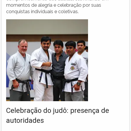
momentos de alegria e celebração por suas
conquistas individuais e coletivas.
Celebração do judô: presença de
autoridades