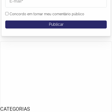
Concordo em tornar meu comentário público
CATEGORIAS