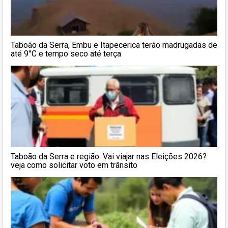
Taboão da Serra, Embu e Itapecerica terão madrugadas de
até 9°C e tempo seco até terça
Taboão da Serra e região: Vai viajar nas Eleições 2026?
veja como solicitar voto em trânsito