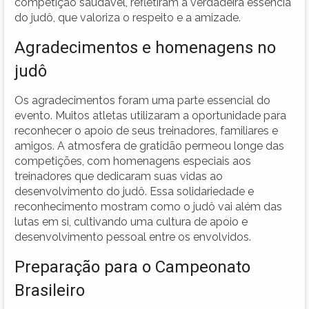
competição saudável, refletiram a verdadeira essência
do judô, que valoriza o respeito e a amizade.
Agradecimentos e homenagens no
judô
Os agradecimentos foram uma parte essencial do
evento. Muitos atletas utilizaram a oportunidade para
reconhecer o apoio de seus treinadores, familiares e
amigos. A atmosfera de gratidão permeou longe das
competições, com homenagens especiais aos
treinadores que dedicaram suas vidas ao
desenvolvimento do judô. Essa solidariedade e
reconhecimento mostram como o judô vai além das
lutas em si, cultivando uma cultura de apoio e
desenvolvimento pessoal entre os envolvidos.
Preparação para o Campeonato
Brasileiro