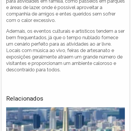
para atividades em família, como passeios em parques
e áreas de lazer, onde é possível aproveitar a
companhia de amigos e entes queridos sem sofrer
com o calor excessivo.
Ademais, os eventos culturais e artísticos tendem a ser
bem frequentados, já que o tempo nublado fornece
um cenário perfeito para as atividades ao ar livre.
Locais com música ao vivo, feiras de artesanato e
exposições geralmente atraem um grande número de
visitantes e proporcionam um ambiente caloroso e
descontraído para todos.
Relacionados