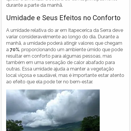
durante a parte da manhã.
Umidade e Seus Efeitos no Conforto
A umidade relativa do ar em Itapecerica da Serra deve
variar consideravelmente ao longo do dia. Durante a
manhã, a umidade poderá atingir valores que chegam
a
70%
, proporcionando um ambiente úmido que pode
resultar em conforto para algumas pessoas, mas
também em uma sensação de calor abafado para
outras. Essa umidade ajuda a manter a vegetação
local viçosa e saudável, mas é importante estar atento
ao efeito que ela pode ter no bem-estar.