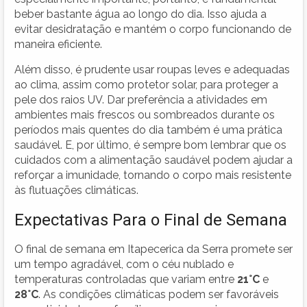
beber bastante água ao longo do dia. Isso ajuda a
evitar desidratação e mantém o corpo funcionando de
maneira eficiente.
Além disso, é prudente usar roupas leves e adequadas
ao clima, assim como protetor solar, para proteger a
pele dos raios UV. Dar preferência a atividades em
ambientes mais frescos ou sombreados durante os
períodos mais quentes do dia também é uma prática
saudável. E, por último, é sempre bom lembrar que os
cuidados com a alimentação saudável podem ajudar a
reforçar a imunidade, tornando o corpo mais resistente
às flutuações climáticas.
Expectativas Para o Final de Semana
O final de semana em Itapecerica da Serra promete ser
um tempo agradável, com o céu nublado e
temperaturas controladas que variam entre
21°C
e
28°C
. As condições climáticas podem ser favoráveis