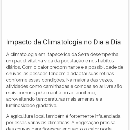
Impacto da Climatologia no Dia a Dia
A climatologia em Itapecerica da Serra desempenha
um papel vital na vida da população e nos hábitos
diários. Com o calor predominante e a possibilidade de
chuvas, as pessoas tendem a adaptar suas rotinas
conforme essas condições. Na maioria das vezes,
atividades como caminhadas e corridas ao ar livre são
mais comuns pela manhã ou ao anoitecer,
aproveitando temperaturas mais amenas e a
luminosidade gradativa.
A agricultura local também é fortemente influenciada
por essas variáveis climáticas. A vegetação precisa
das chuvas para florescer, enquanto o calor pode