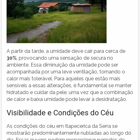
A partir da tarde, a umidade deve cair para cerca de
30%
, provocando uma sensação de secura no
ambiente. Essa diminuição da umidade pode ser
acompanhada por uma leve ventilação, tornando o
calor mais tolerável. Para aqueles que estão mais
sensíveis a essas alterações, é fundamental se manter
hidratado e cuidar da pele, uma vez que a combinação
de calor e baixa umidade pode levar à desidratação.
Visibilidade e Condições do Céu
As condições do céu em Itapecerica da Serra se
mostrarão predominantemente nubladas ao longo do
dia. Essas nuvens podem proporcionar períodos de