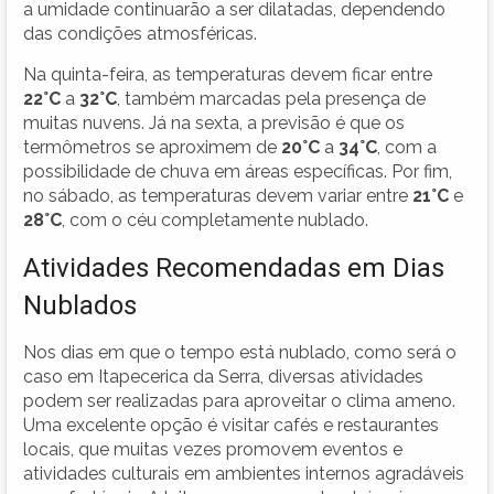
a umidade continuarão a ser dilatadas, dependendo
das condições atmosféricas.
Na quinta-feira, as temperaturas devem ficar entre
22°C
a
32°C
, também marcadas pela presença de
muitas nuvens. Já na sexta, a previsão é que os
termômetros se aproximem de
20°C
a
34°C
, com a
possibilidade de chuva em áreas específicas. Por fim,
no sábado, as temperaturas devem variar entre
21°C
e
28°C
, com o céu completamente nublado.
Atividades Recomendadas em Dias
Nublados
Nos dias em que o tempo está nublado, como será o
caso em Itapecerica da Serra, diversas atividades
podem ser realizadas para aproveitar o clima ameno.
Uma excelente opção é visitar cafés e restaurantes
locais, que muitas vezes promovem eventos e
atividades culturais em ambientes internos agradáveis