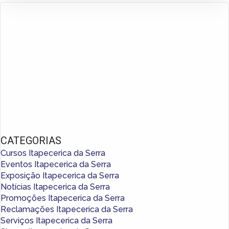
CATEGORIAS
Cursos Itapecerica da Serra
Eventos Itapecerica da Serra
Exposição Itapecerica da Serra
Notícias Itapecerica da Serra
Promoções Itapecerica da Serra
Reclamações Itapecerica da Serra
Serviços Itapecerica da Serra