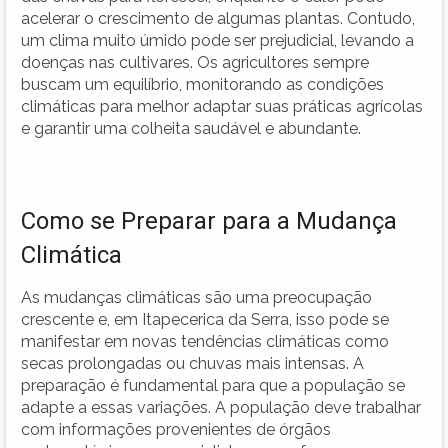
acelerar o crescimento de algumas plantas. Contudo,
um clima muito úmido pode ser prejudicial, levando a
doenças nas cultivares. Os agricultores sempre
buscam um equilíbrio, monitorando as condições
climáticas para melhor adaptar suas práticas agrícolas
e garantir uma colheita saudável e abundante.
Como se Preparar para a Mudança
Climática
As mudanças climáticas são uma preocupação
crescente e, em Itapecerica da Serra, isso pode se
manifestar em novas tendências climáticas como
secas prolongadas ou chuvas mais intensas. A
preparação é fundamental para que a população se
adapte a essas variações. A população deve trabalhar
com informações provenientes de órgãos