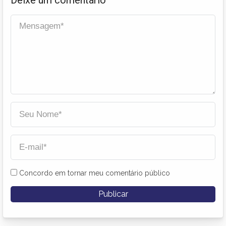
Concordo em tornar meu comentário público