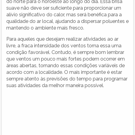
do norte para o noroeste ao longo do dia. Essa brisa
suave não deve ser suficiente para proporcionar um
alívio significativo do calor, mas será benéfica para a
qualidade do ar local, ajudando a dispersar poluentes e
mantendo o ambiente mais fresco.
Para aqueles que desejam realizar atividades ao ar
livre, a fraca intensidade dos ventos torna essa uma
condição favorável. Contudo, é sempre bom lembrar
que ventos um pouco mais fortes podem ocorrer em
áreas abertas, tornando essas condições variáveis de
acordo com a localidade. O mais importante é estar
sempre atento às previsões do tempo para programar
suas atividades da melhor maneira possível.