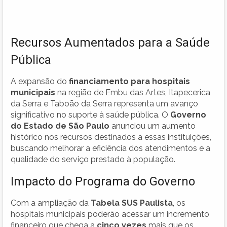
Recursos Aumentados para a Saúde
Pública
A expansão do
financiamento para hospitais
municipais
na região de Embu das Artes, Itapecerica
da Serra e Taboão da Serra representa um avanço
significativo no suporte à saúde pública. O
Governo
do Estado de São Paulo
anunciou um aumento
histórico nos recursos destinados a essas instituições,
buscando melhorar a eficiência dos atendimentos e a
qualidade do serviço prestado à população.
Impacto do Programa do Governo
Com a ampliação da
Tabela SUS Paulista
, os
hospitais municipais poderão acessar um incremento
financeiro que chega a
cinco vezes
mais que os