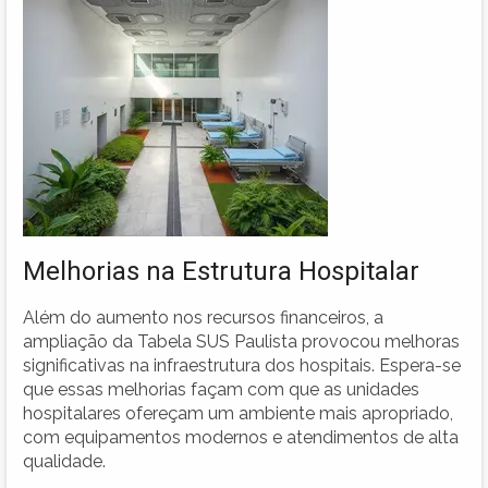
Melhorias na Estrutura Hospitalar
Além do aumento nos recursos financeiros, a
ampliação da Tabela SUS Paulista provocou melhoras
significativas na infraestrutura dos hospitais. Espera-se
que essas melhorias façam com que as unidades
hospitalares ofereçam um ambiente mais apropriado,
com equipamentos modernos e atendimentos de alta
qualidade.