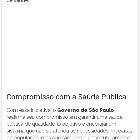
de saúde.
Compromisso com a Saúde Pública
Com essa iniciativa, o
Governo de São Paulo
reafirma seu compromisso em garantir uma saúde
pública de qualidade. O objetivo é encorajar um
sistema que não só atenda às necessidades imediatas
da população, mas que também planeje futuramente