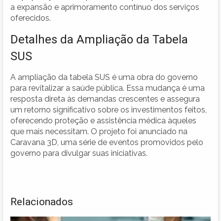
a expansão e aprimoramento contínuo dos serviços
oferecidos.
Detalhes da Ampliação da Tabela
SUS
A ampliação da tabela SUS é uma obra do governo
para revitalizar a saúde pública. Essa mudança é uma
resposta direta às demandas crescentes e assegura
um retorno significativo sobre os investimentos feitos,
oferecendo proteção e assistência médica àqueles
que mais necessitam. O projeto foi anunciado na
Caravana 3D, uma série de eventos promovidos pelo
governo para divulgar suas iniciativas.
Relacionados