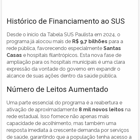
Histórico de Financiamento ao SUS
Desde o início da Tabela SUS Paulista em 2024, o
programa já alocou mais de
R$ 9,7 bilhões
para a
rede pública, favorecendo especialmente
Santas
Casas
e hospitais filantrópicos. Esta nova fase de
ampliação para os hospitais municipais é uma clara
expressão da vontade do governo em expandir o
alcance de suas ações dentro da saúde pública.
Número de Leitos Aumentado
Uma parte essencial do programa é a reabertura e
ativação de aproximadamente
8 mil novos leitos
na
rede estadual. Isso fornece não apenas mais
capacidade de acolhimento, mas também uma
resposta imediata à crescente demanda por serviços
de saúde, garantindo que a população tenha acesso a