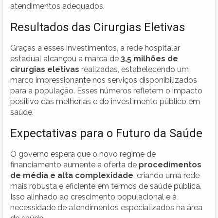
atendimentos adequados.
Resultados das Cirurgias Eletivas
Graças a esses investimentos, a rede hospitalar
estadual alcançou a marca de
3,5 milhões de
cirurgias eletivas
realizadas, estabelecendo um
marco impressionante nos serviços disponibilizados
para a população. Esses números refletem o impacto
positivo das melhorias e do investimento público em
saúde.
Expectativas para o Futuro da Saúde
O governo espera que o novo regime de
financiamento aumente a oferta de
procedimentos
de média e alta complexidade
, criando uma rede
mais robusta e eficiente em termos de saúde pública.
Isso alinhado ao crescimento populacional e à
necessidade de atendimentos especializados na área