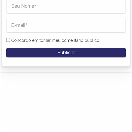
Concordo em tornar meu comentário público