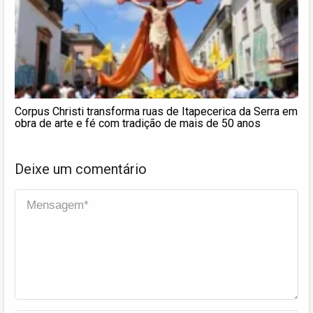
Corpus Christi transforma ruas de Itapecerica da Serra em
obra de arte e fé com tradição de mais de 50 anos
Deixe um comentário