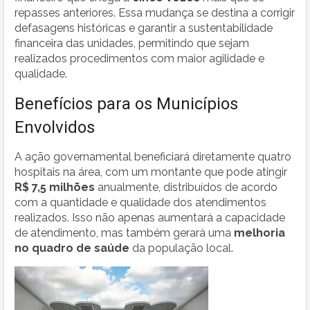
repasses anteriores. Essa mudança se destina a corrigir
defasagens históricas e garantir a sustentabilidade
financeira das unidades, permitindo que sejam
realizados procedimentos com maior agilidade e
qualidade.
Benefícios para os Municípios
Envolvidos
A ação governamental beneficiará diretamente quatro
hospitais na área, com um montante que pode atingir
R$ 7,5 milhões
anualmente, distribuídos de acordo
com a quantidade e qualidade dos atendimentos
realizados. Isso não apenas aumentará a capacidade
de atendimento, mas também gerará uma
melhoria
no quadro de saúde
da população local.