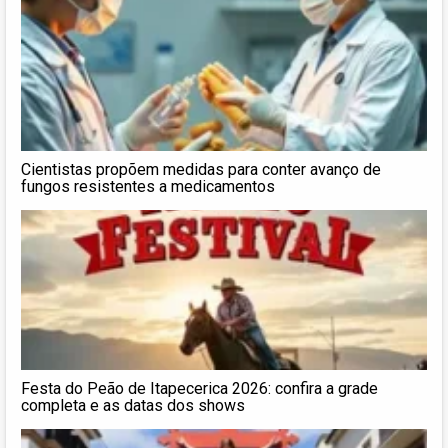
Cientistas propõem medidas para conter avanço de
fungos resistentes a medicamentos
Festa do Peão de Itapecerica 2026: confira a grade
completa e as datas dos shows