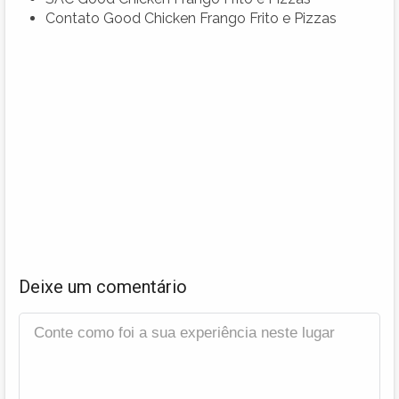
Contato Good Chicken Frango Frito e Pizzas
Deixe um comentário