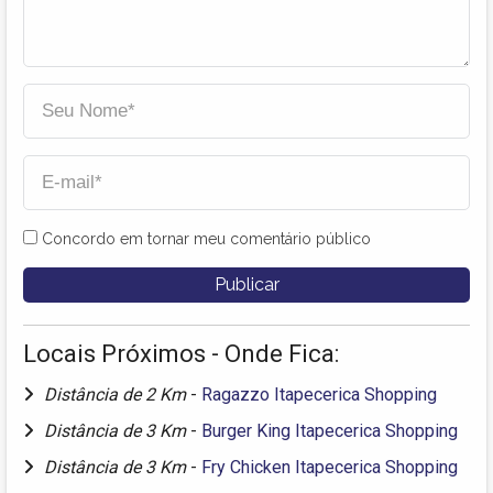
Concordo em tornar meu comentário público
Locais Próximos - Onde Fica:
Distância de 2 Km
-
Ragazzo Itapecerica Shopping
Distância de 3 Km
-
Burger King Itapecerica Shopping
Distância de 3 Km
-
Fry Chicken Itapecerica Shopping