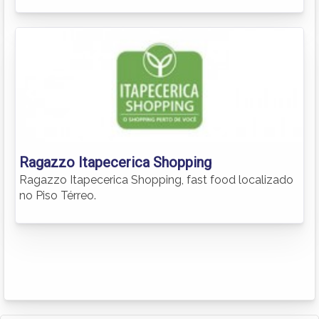
Ragazzo Itapecerica Shopping
Ragazzo Itapecerica Shopping, fast food localizado
no Piso Térreo.