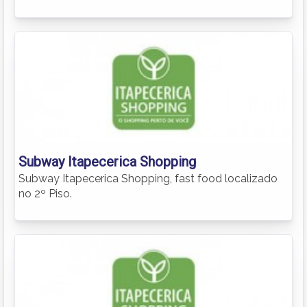
Subway Itapecerica Shopping
Subway Itapecerica Shopping, fast food localizado
no 2º Piso.