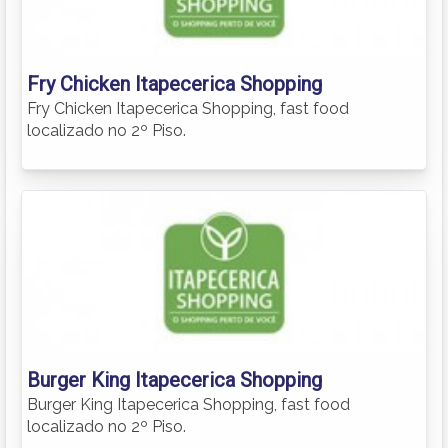
Fry Chicken Itapecerica Shopping
Fry Chicken Itapecerica Shopping, fast food
localizado no 2º Piso.
Burger King Itapecerica Shopping
Burger King Itapecerica Shopping, fast food
localizado no 2º Piso.