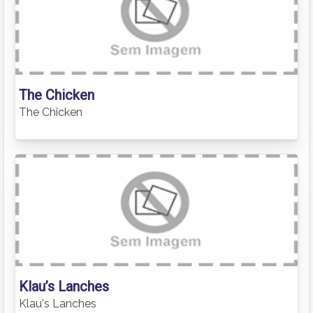
The Chicken
The Chicken
Klau’s Lanches
Klau's Lanches