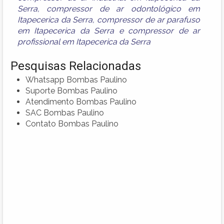
Serra
,
compressor de ar odontológico em
Itapecerica da Serra
,
compressor de ar parafuso
em Itapecerica da Serra
e
compressor de ar
profissional em Itapecerica da Serra
Pesquisas Relacionadas
Whatsapp Bombas Paulino
Suporte Bombas Paulino
Atendimento Bombas Paulino
SAC Bombas Paulino
Contato Bombas Paulino