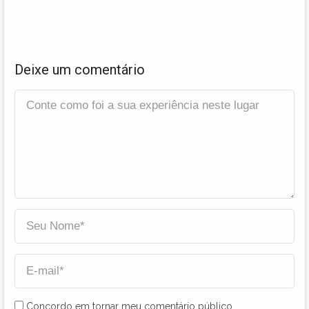
Deixe um comentário
Concordo em tornar meu comentário público