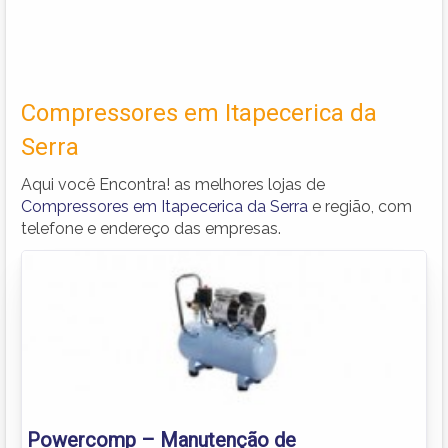
Compressores em Itapecerica da
Serra
Aqui você Encontra! as melhores lojas de
Compressores em Itapecerica da Serra
e região, com
telefone e endereço das empresas.
Powercomp – Manutenção de