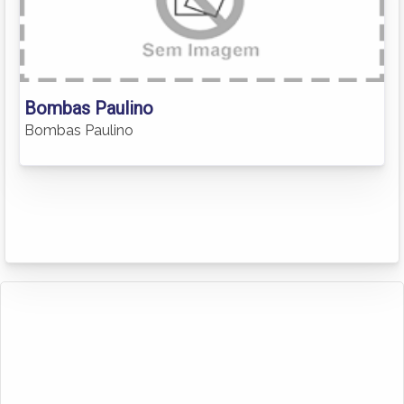
Bombas Paulino
Bombas Paulino