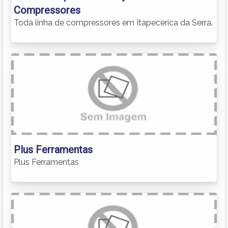
Compressores
Toda linha de compressores em Itapecerica da Serra.
Plus Ferramentas
Plus Ferramentas