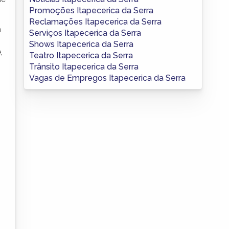
Promoções Itapecerica da Serra
Reclamações Itapecerica da Serra
m
Serviços Itapecerica da Serra
Shows Itapecerica da Serra
,
Teatro Itapecerica da Serra
Trânsito Itapecerica da Serra
Vagas de Empregos Itapecerica da Serra