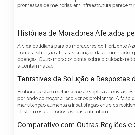
promessas de melhorias em infraestrutura parecem n
Histórias de Moradores Afetados pe
A vida cotidiana para os moradores do Horizonte Az
como a situação afeta as crianças da comunidade, 
doenças. Outro morador conta sobre o cuidado redo
a contaminação.
Tentativas de Solução e Respostas 
Embora existam reclamações e súplicas constantes,
por onde começar a resolver os problemas. A falta d
manutenção aumenta a insatisfação entre os reside
obstáculos que todos os dias enfrentam.
Comparativo com Outras Regiões e 