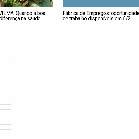
VILMA: Quando a boa
Fábrica de Empregos: oportunidad
 diferença na saúde
de trabalho disponíveis em 6/2