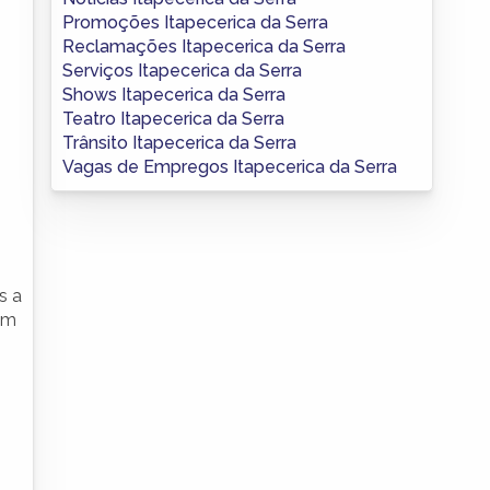
Promoções Itapecerica da Serra
Reclamações Itapecerica da Serra
Serviços Itapecerica da Serra
Shows Itapecerica da Serra
Teatro Itapecerica da Serra
Trânsito Itapecerica da Serra
Vagas de Empregos Itapecerica da Serra
s a
um