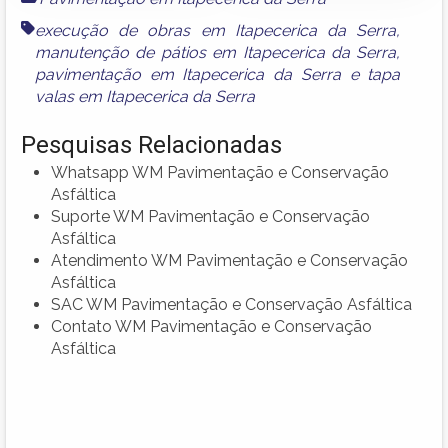
execução de obras em Itapecerica da Serra
,
manutenção de pátios em Itapecerica da Serra
,
pavimentação em Itapecerica da Serra
e
tapa
valas em Itapecerica da Serra
Pesquisas Relacionadas
Whatsapp WM Pavimentação e Conservação
Asfáltica
Suporte WM Pavimentação e Conservação
Asfáltica
Atendimento WM Pavimentação e Conservação
Asfáltica
SAC WM Pavimentação e Conservação Asfáltica
Contato WM Pavimentação e Conservação
Asfáltica