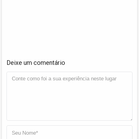
Deixe um comentário