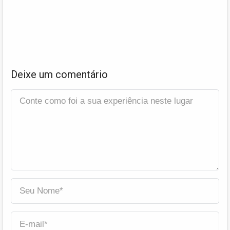
Deixe um comentário