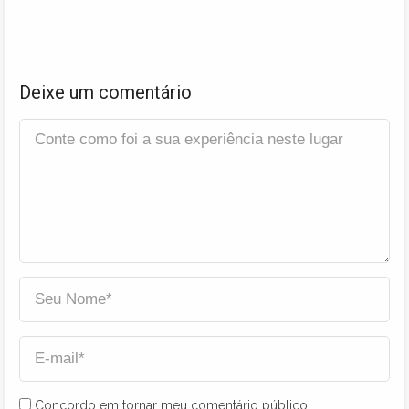
Deixe um comentário
Concordo em tornar meu comentário público