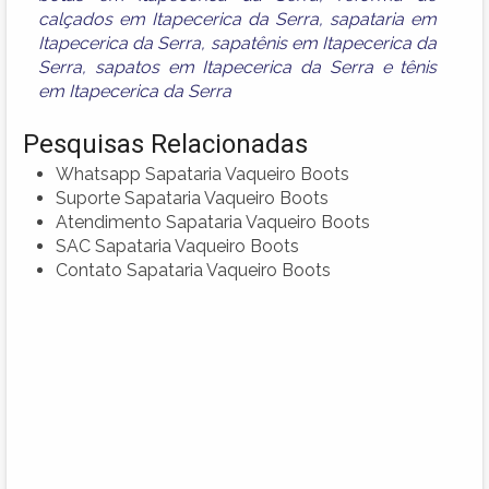
calçados em Itapecerica da Serra
,
sapataria em
Itapecerica da Serra
,
sapatênis em Itapecerica da
Serra
,
sapatos em Itapecerica da Serra
e
tênis
em Itapecerica da Serra
Pesquisas Relacionadas
Whatsapp Sapataria Vaqueiro Boots
Suporte Sapataria Vaqueiro Boots
Atendimento Sapataria Vaqueiro Boots
SAC Sapataria Vaqueiro Boots
Contato Sapataria Vaqueiro Boots