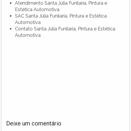
Atendimento Santa Júlia Funilaria, Pintura e
Estética Automotiva
SAC Santa Júlia Funilaria, Pintura e Estética
Automotiva
Contato Santa Júlia Funilaria, Pintura e Estética
Automotiva
Deixe um comentário