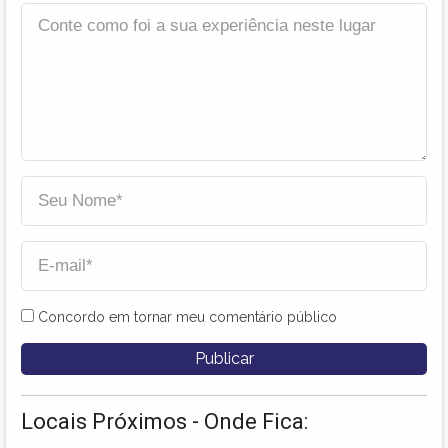
Concordo em tornar meu comentário público
Locais Próximos - Onde Fica: