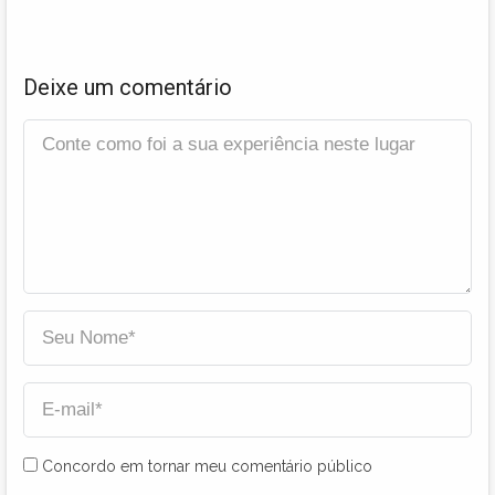
Deixe um comentário
Concordo em tornar meu comentário público