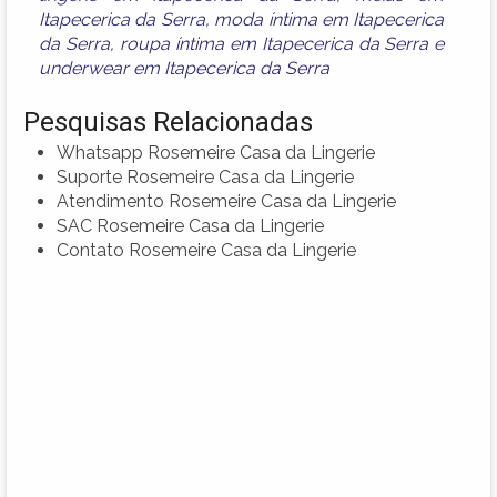
Itapecerica da Serra
,
moda íntima em Itapecerica
da Serra
,
roupa íntima em Itapecerica da Serra
e
underwear em Itapecerica da Serra
Pesquisas Relacionadas
Whatsapp Rosemeire Casa da Lingerie
Suporte Rosemeire Casa da Lingerie
Atendimento Rosemeire Casa da Lingerie
SAC Rosemeire Casa da Lingerie
Contato Rosemeire Casa da Lingerie