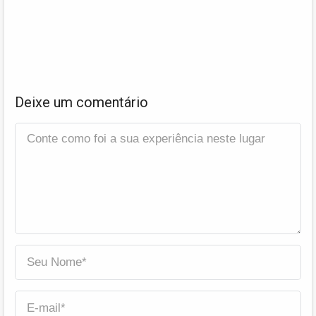
Deixe um comentário