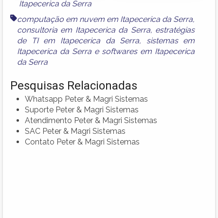
Itapecerica da Serra
computação em nuvem em Itapecerica da Serra
,
consultoria em Itapecerica da Serra
,
estratégias
de TI em Itapecerica da Serra
,
sistemas em
Itapecerica da Serra
e
softwares em Itapecerica
da Serra
Pesquisas Relacionadas
Whatsapp Peter & Magri Sistemas
Suporte Peter & Magri Sistemas
Atendimento Peter & Magri Sistemas
SAC Peter & Magri Sistemas
Contato Peter & Magri Sistemas