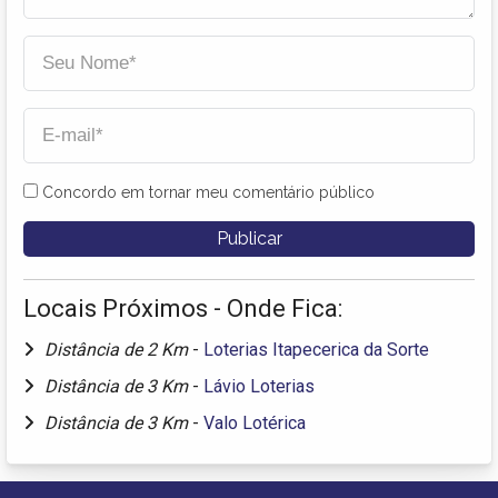
Concordo em tornar meu comentário público
Locais Próximos - Onde Fica:
Distância de 2 Km
-
Loterias Itapecerica da Sorte
Distância de 3 Km
-
Lávio Loterias
Distância de 3 Km
-
Valo Lotérica