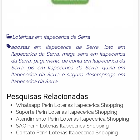
Lotéricas em Itapecerica da Serra
apostas em Itapecerica da Serra
,
loto em
Itapecerica da Serra
,
mega sena em Itapecerica
da Serra
,
pagamento de conta em Itapecerica da
Serra
,
pis em Itapecerica da Serra
,
quina em
Itapecerica da Serra
e
seguro desemprego em
Itapecerica da Serra
Pesquisas Relacionadas
Whatsapp Perin Loterias Itapecerica Shopping
Suporte Perin Loterias Itapecerica Shopping
Atendimento Perin Loterias Itapecerica Shopping
SAC Perin Loterias Itapecerica Shopping
Contato Perin Loterias Itapecerica Shopping