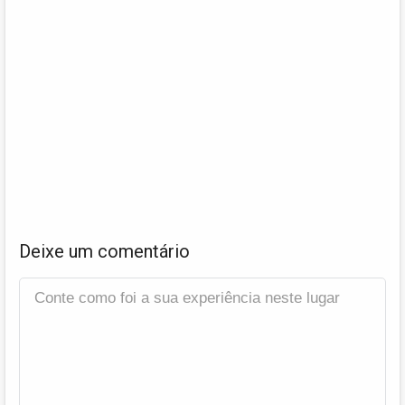
Deixe um comentário