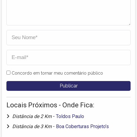
Concordo em tornar meu comentário público
Locais Próximos - Onde Fica:
Distância de 2 Km
-
Toldos Paulo
Distância de 3 Km
-
Boa Coberturas Projeto’s