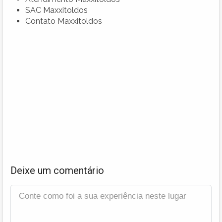
SAC Maxxitoldos
Contato Maxxitoldos
Deixe um comentário