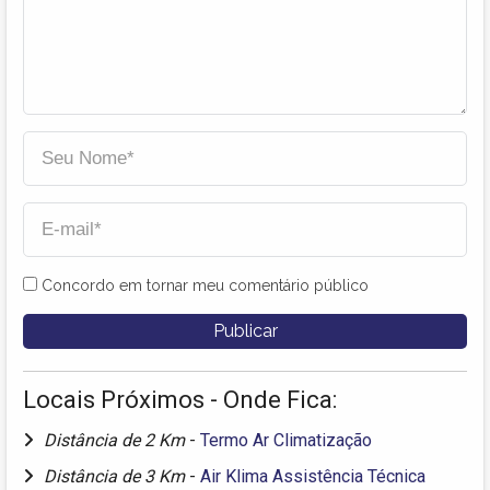
Concordo em tornar meu comentário público
Locais Próximos - Onde Fica:
Distância de 2 Km
-
Termo Ar Climatização
Distância de 3 Km
-
Air Klima Assistência Técnica