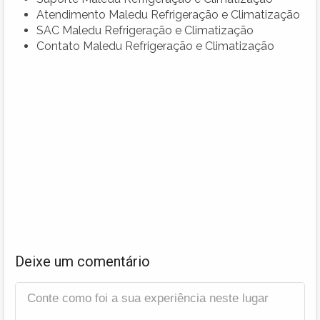
Atendimento Maledu Refrigeração e Climatização
SAC Maledu Refrigeração e Climatização
Contato Maledu Refrigeração e Climatização
Deixe um comentário