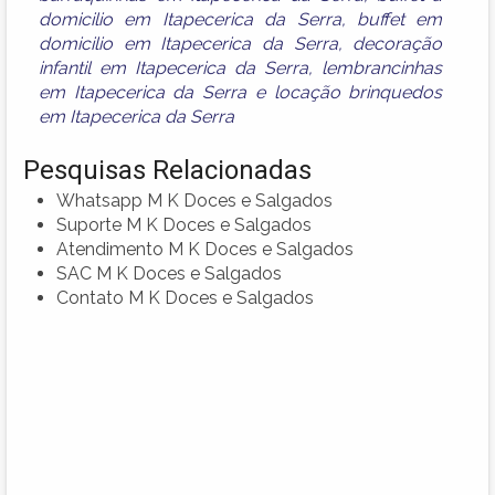
domicilio em Itapecerica da Serra
,
buffet em
domicilio em Itapecerica da Serra
,
decoração
infantil em Itapecerica da Serra
,
lembrancinhas
em Itapecerica da Serra
e
locação brinquedos
em Itapecerica da Serra
Pesquisas Relacionadas
Whatsapp M K Doces e Salgados
Suporte M K Doces e Salgados
Atendimento M K Doces e Salgados
SAC M K Doces e Salgados
Contato M K Doces e Salgados