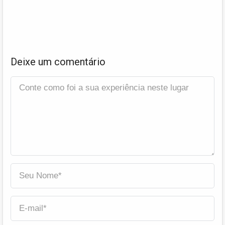
Deixe um comentário