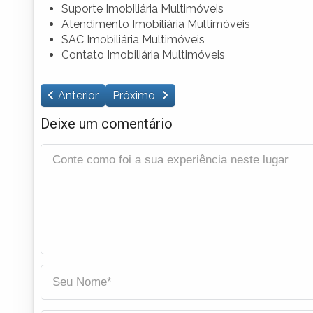
Suporte Imobiliária Multimóveis
Atendimento Imobiliária Multimóveis
SAC Imobiliária Multimóveis
Contato Imobiliária Multimóveis
Anterior
Próximo
Deixe um comentário