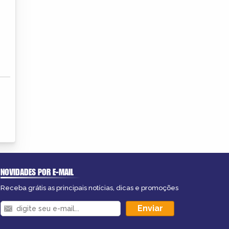
NOVIDADES POR E-MAIL
Receba grátis as principais notícias, dicas e promoções