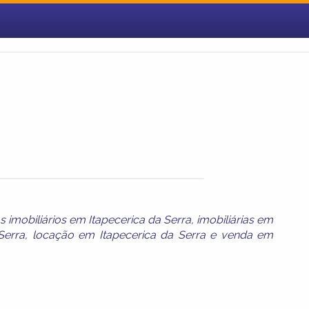
imobiliários em Itapecerica da Serra
,
imobiliárias em
Serra
,
locação em Itapecerica da Serra
e
venda em