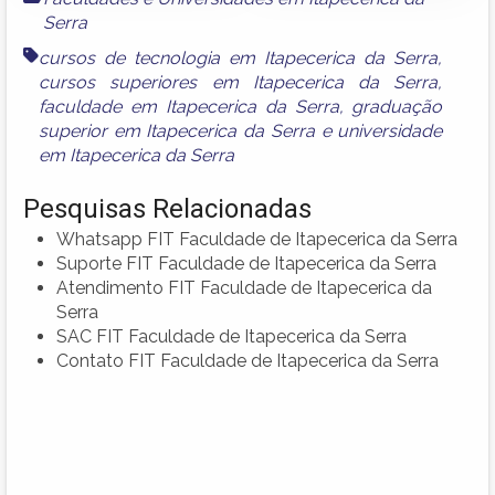
Serra
cursos de tecnologia em Itapecerica da Serra
,
cursos superiores em Itapecerica da Serra
,
faculdade em Itapecerica da Serra
,
graduação
superior em Itapecerica da Serra
e
universidade
em Itapecerica da Serra
Pesquisas Relacionadas
Whatsapp FIT Faculdade de Itapecerica da Serra
Suporte FIT Faculdade de Itapecerica da Serra
Atendimento FIT Faculdade de Itapecerica da
Serra
SAC FIT Faculdade de Itapecerica da Serra
Contato FIT Faculdade de Itapecerica da Serra