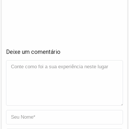
Deixe um comentário