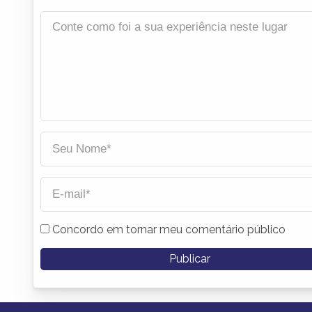
Concordo em tornar meu comentário público