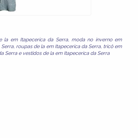
 la em Itapecerica da Serra
,
moda no inverno em
 Serra
,
roupas de la em Itapecerica da Serra
,
tricô em
da Serra
e
vestidos de la em Itapecerica da Serra