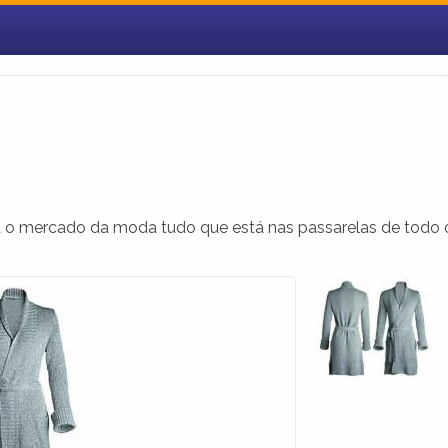
ara o mercado da moda tudo que está nas passarelas de todo 