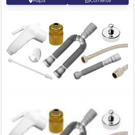
Mapa
Comente