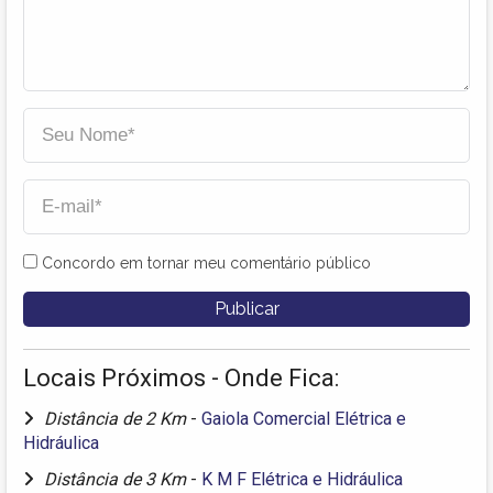
Concordo em tornar meu comentário público
Locais Próximos - Onde Fica:
Distância de 2 Km
-
Gaiola Comercial Elétrica e
Hidráulica
Distância de 3 Km
-
K M F Elétrica e Hidráulica