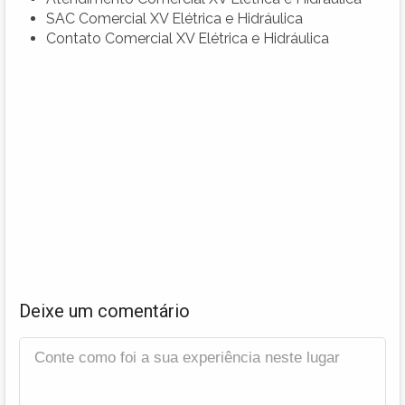
SAC Comercial XV Elétrica e Hidráulica
Contato Comercial XV Elétrica e Hidráulica
Deixe um comentário