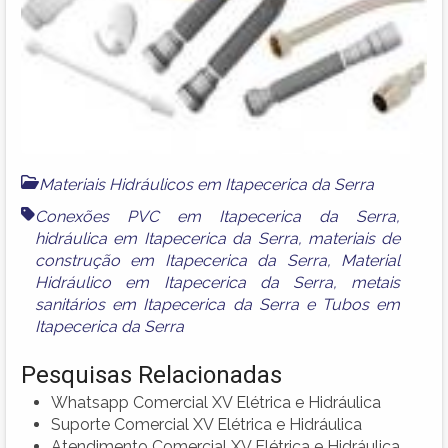
Materiais Hidráulicos em Itapecerica da Serra
Conexões PVC em Itapecerica da Serra
,
hidráulica em Itapecerica da Serra
,
materiais de
construção em Itapecerica da Serra
,
Material
Hidráulico em Itapecerica da Serra
,
metais
sanitários em Itapecerica da Serra
e
Tubos em
Itapecerica da Serra
Pesquisas Relacionadas
Whatsapp Comercial XV Elétrica e Hidráulica
Suporte Comercial XV Elétrica e Hidráulica
Atendimento Comercial XV Elétrica e Hidráulica