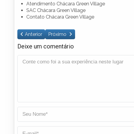
Atendimento Chácara Green Village
SAC Chácara Green Village
Contato Chácara Green Village
Anterior
Próximo
Deixe um comentário