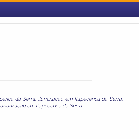
cerica da Serra
,
iluminação em Itapecerica da Serra
,
onorização em Itapecerica da Serra