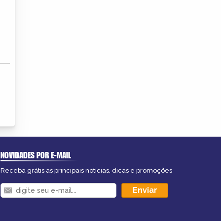
NOVIDADES POR E-MAIL
Receba grátis as principais notícias, dicas e promoções