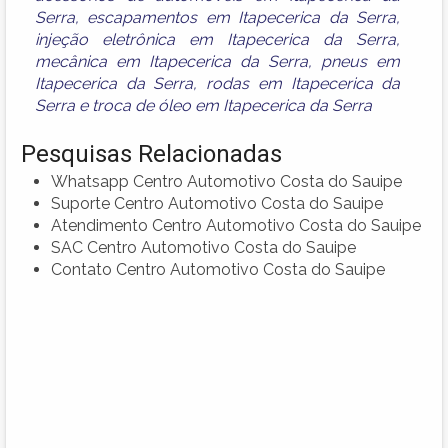
Serra
,
escapamentos em Itapecerica da Serra
,
injeção eletrônica em Itapecerica da Serra
,
mecânica em Itapecerica da Serra
,
pneus em
Itapecerica da Serra
,
rodas em Itapecerica da
Serra
e
troca de óleo em Itapecerica da Serra
Pesquisas Relacionadas
Whatsapp Centro Automotivo Costa do Sauipe
Suporte Centro Automotivo Costa do Sauipe
Atendimento Centro Automotivo Costa do Sauipe
SAC Centro Automotivo Costa do Sauipe
Contato Centro Automotivo Costa do Sauipe