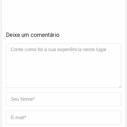
Deixe um comentário