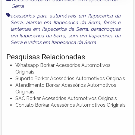
Serra
acessórios para automóveis em Itapecerica da
Serra
,
alarme em Itapecerica da Serra
,
faróis e
lanternas em Itapecerica da Serra
,
parachoques
em Itapecerica da Serra
,
som em Itapecerica da
Serra
e
vidros em Itapecerica da Serra
Pesquisas Relacionadas
Whatsapp Borkar Acessórios Automotivos
Originais
Suporte Borkar Acessórios Automotivos Originais
Atendimento Borkar Acessórios Automotivos
Originais
SAC Borkar Acessórios Automotivos Originais
Contato Borkar Acessórios Automotivos Originais