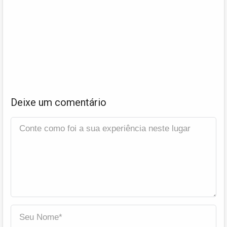
Deixe um comentário