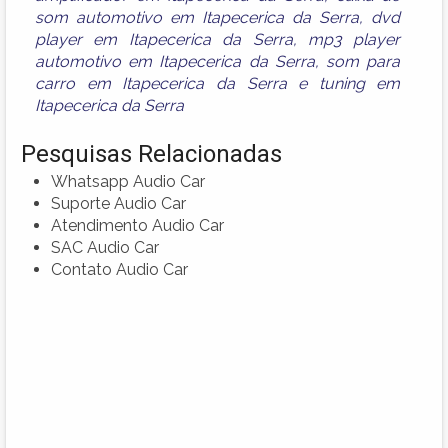
som automotivo em Itapecerica da Serra
,
dvd
player em Itapecerica da Serra
,
mp3 player
automotivo em Itapecerica da Serra
,
som para
carro em Itapecerica da Serra
e
tuning em
Itapecerica da Serra
Pesquisas Relacionadas
Whatsapp Audio Car
Suporte Audio Car
Atendimento Audio Car
SAC Audio Car
Contato Audio Car