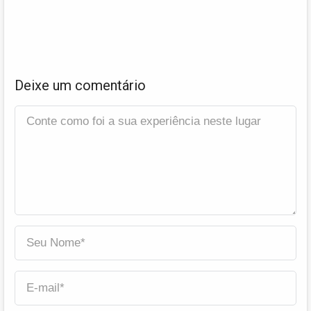
Deixe um comentário