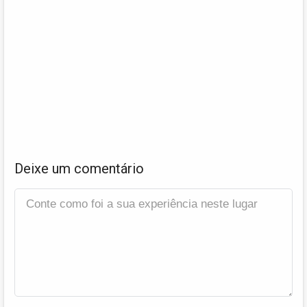
Deixe um comentário