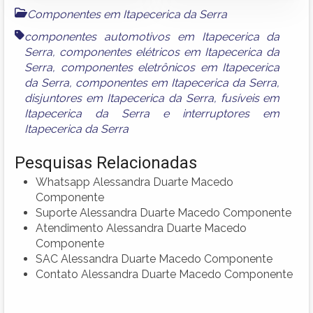
Componentes em Itapecerica da Serra
componentes automotivos em Itapecerica da
Serra
,
componentes elétricos em Itapecerica da
Serra
,
componentes eletrônicos em Itapecerica
da Serra
,
componentes em Itapecerica da Serra
,
disjuntores em Itapecerica da Serra
,
fusíveis em
Itapecerica da Serra
e
interruptores em
Itapecerica da Serra
Pesquisas Relacionadas
Whatsapp Alessandra Duarte Macedo
Componente
Suporte Alessandra Duarte Macedo Componente
Atendimento Alessandra Duarte Macedo
Componente
SAC Alessandra Duarte Macedo Componente
Contato Alessandra Duarte Macedo Componente