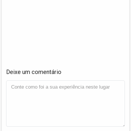
Deixe um comentário