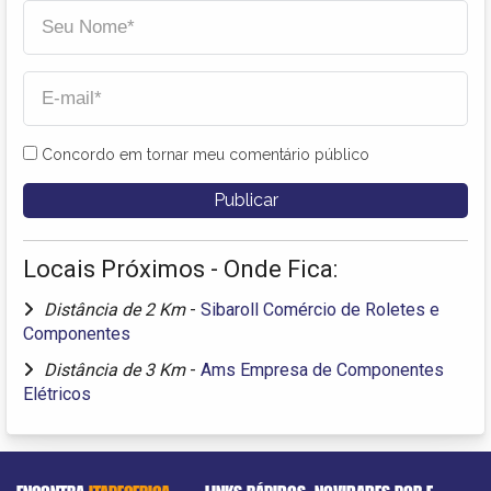
Concordo em tornar meu comentário público
Locais Próximos - Onde Fica:
Distância de 2 Km
-
Sibaroll Comércio de Roletes e
Componentes
Distância de 3 Km
-
Ams Empresa de Componentes
Elétricos