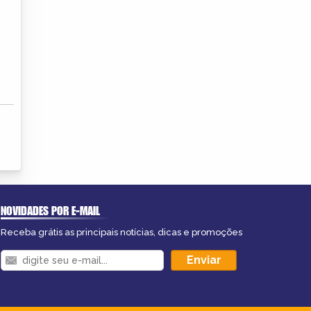
NOVIDADES POR E-MAIL
Receba grátis as principais notícias, dicas e promoções