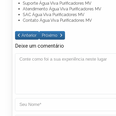
Suporte Água Viva Purificadores MV
Atendimento Água Viva Purificadores MV
SAC Água Viva Purificadores MV
Contato Água Viva Purificadores MV
Anterior
Próximo
Deixe um comentário