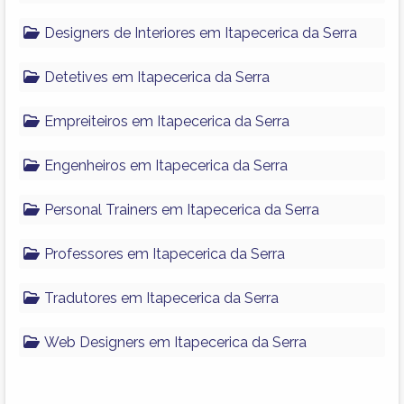
Designers de Interiores em Itapecerica da Serra
Detetives em Itapecerica da Serra
Empreiteiros em Itapecerica da Serra
Engenheiros em Itapecerica da Serra
Personal Trainers em Itapecerica da Serra
Professores em Itapecerica da Serra
Tradutores em Itapecerica da Serra
Web Designers em Itapecerica da Serra