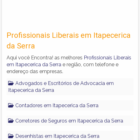
Profissionais Liberais em Itapecerica
da Serra
Aqui você Encontra! as melhores
Profissionais Liberais
em Itapecerica da Serra
e região, com telefone e
endereço das empresas.
Advogados e Escritórios de Advocacia em
Itapecerica da Serra
Contadores em Itapecerica da Serra
Corretores de Seguros em Itapecerica da Serra
Desenhistas em Itapecerica da Serra