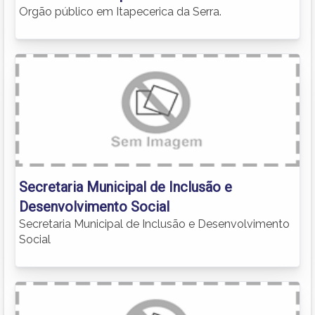
Orgão público em Itapecerica da Serra.
Secretaria Municipal de Inclusão e
Desenvolvimento Social
Secretaria Municipal de Inclusão e Desenvolvimento
Social