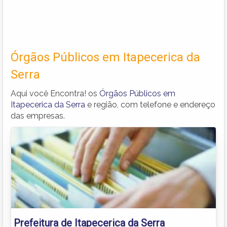
Órgãos Públicos em Itapecerica da
Serra
Aqui você Encontra! os
Órgãos Públicos em
Itapecerica da Serra
e região, com telefone e endereço
das empresas.
Prefeitura de Itapecerica da Serra