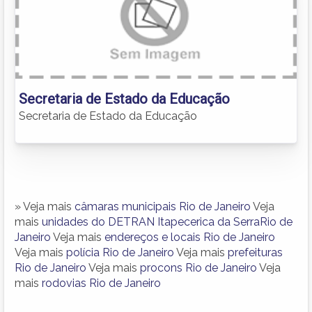
Secretaria de Estado da Educação
Secretaria de Estado da Educação
» Veja mais
câmaras municipais Rio de Janeiro
Veja
mais
unidades do DETRAN Itapecerica da SerraRio de
Janeiro
Veja mais
endereços e locais Rio de Janeiro
Veja mais
polícia Rio de Janeiro
Veja mais
prefeituras
Rio de Janeiro
Veja mais
procons Rio de Janeiro
Veja
mais
rodovias Rio de Janeiro