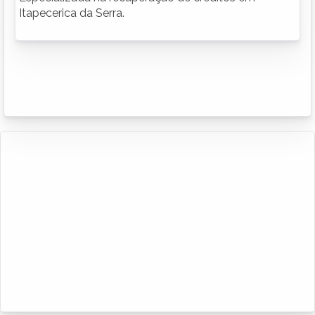
Itapecerica da Serra.