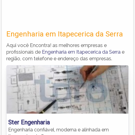
Engenharia em Itapecerica da Serra
Aqui você Encontra! as melhores empresas e
profissionais de
Engenharia em Itapecerica da Serra
e
região, com telefone e endereço das empresas.
Ster Engenharia
Engenharia confiável, moderna e alinhada em