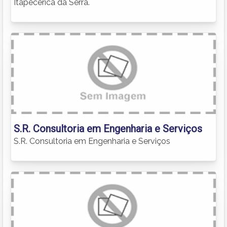
Itapecerica da Serra.
S.R. Consultoria em Engenharia e Serviços
S.R. Consultoria em Engenharia e Serviços