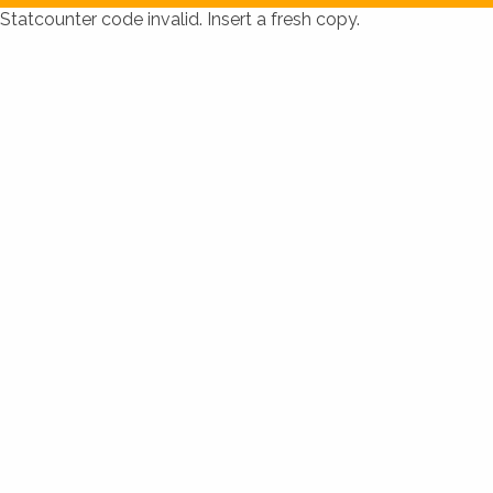
Statcounter code invalid. Insert a fresh copy.