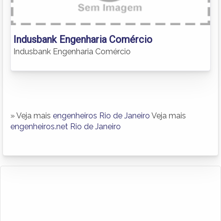
Indusbank Engenharia Comércio
Indusbank Engenharia Comércio
» Veja mais
engenheiros Rio de Janeiro
Veja mais
engenheiros.net Rio de Janeiro