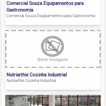
Comercial Souza Equipamentos para
Gastronomia
Comercial Souza Equipamentos para Gastronomia
Nutriarthis Cozinha Industrial
Nutriarthis Cozinha Industrial