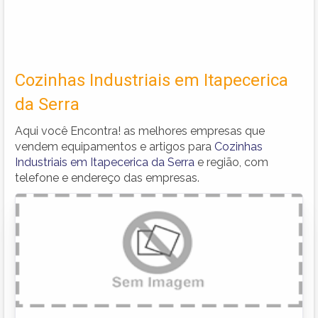
Cozinhas Industriais em Itapecerica
da Serra
Aqui você Encontra! as melhores empresas que
vendem equipamentos e artigos para
Cozinhas
Industriais em Itapecerica da Serra
e região, com
telefone e endereço das empresas.