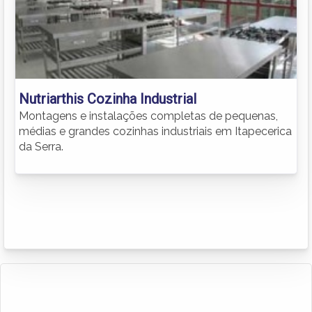
Nutriarthis Cozinha Industrial
Montagens e instalações completas de pequenas,
médias e grandes cozinhas industriais em Itapecerica
da Serra.