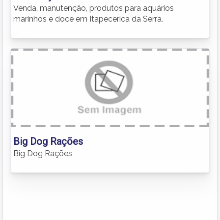
Venda, manutenção, produtos para aquários
marinhos e doce em Itapecerica da Serra.
Big Dog Rações
Big Dog Rações