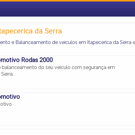
apecerica da Serra
ento e Balanceamento de veículos em Itapecerica da Serra
omotivo Rodas 2000
e balanceamento do seu veículo com segurança em
 Serra.
omotivo
otivo