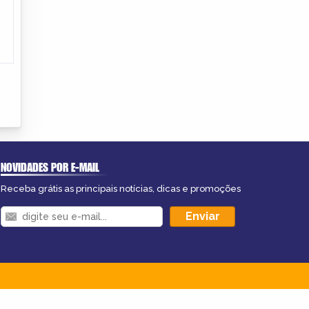
NOVIDADES POR E-MAIL
Receba grátis as principais notícias, dicas e promoções