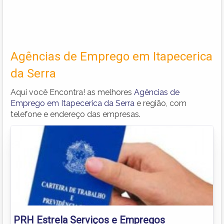
Agências de Emprego em Itapecerica
da Serra
Aqui você Encontra! as melhores
Agências de
Emprego em Itapecerica da Serra
e região, com
telefone e endereço das empresas.
PRH Estrela Serviços e Empregos