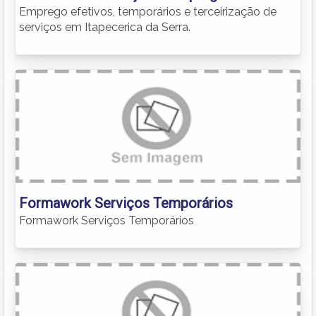
Emprego efetivos, temporários e terceirização de
serviços em Itapecerica da Serra.
Formawork Serviços Temporários
Formawork Serviços Temporários