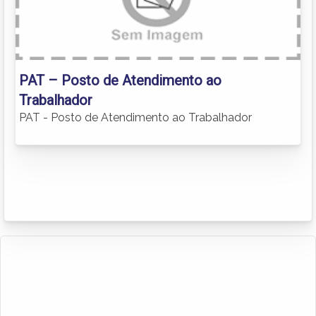
PAT – Posto de Atendimento ao
Trabalhador
PAT - Posto de Atendimento ao Trabalhador