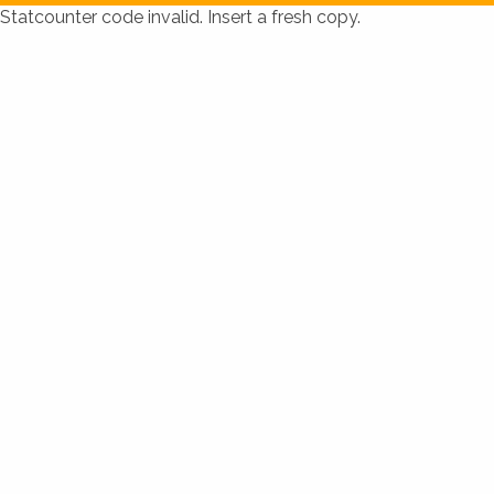
Statcounter code invalid. Insert a fresh copy.