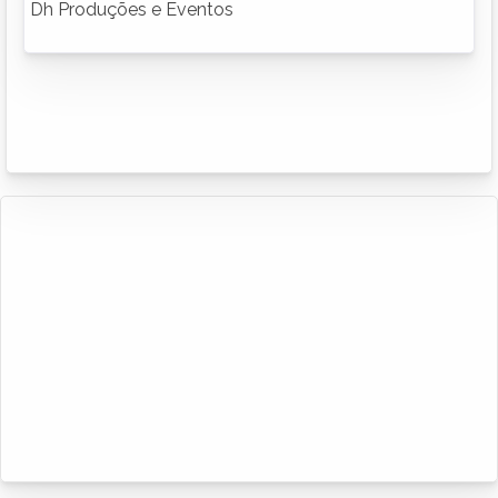
Dh Produções e Eventos