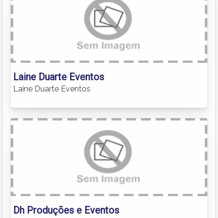
Laine Duarte Eventos
Laine Duarte Eventos
Dh Produções e Eventos