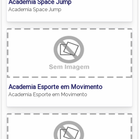
Academia Space Jump
Academia Space Jump
Academia Esporte em Movimento
Academia Esporte em Movimento