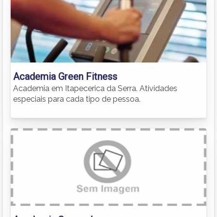
Academia Green Fitness
Academia em Itapecerica da Serra. Atividades
especiais para cada tipo de pessoa.