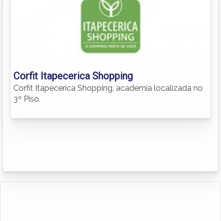
Corfit Itapecerica Shopping
Corfit Itapecerica Shopping, academia localizada no
3º Piso.