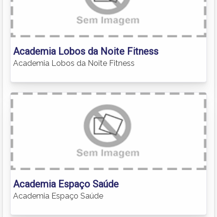
Academia Lobos da Noite Fitness
Academia Lobos da Noite Fitness
Academia Espaço Saúde
Academia Espaço Saúde