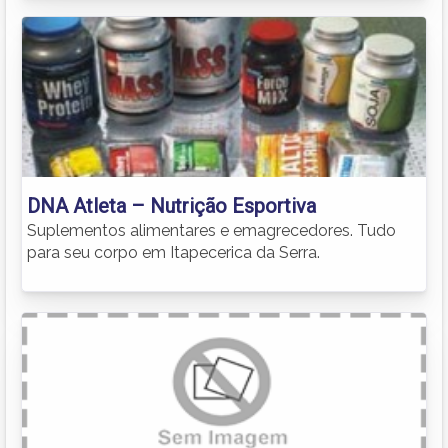
DNA Atleta – Nutrição Esportiva
Suplementos alimentares e emagrecedores. Tudo
para seu corpo em Itapecerica da Serra.