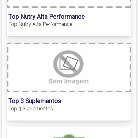
Top Nutry Alta Performance
Top Nutry Alta Performance
Top 3 Suplementos
Top 3 Suplementos