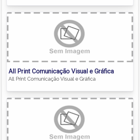
All Print Comunicação Visual e Gráfica
All Print Comunicação Visual e Gráfica