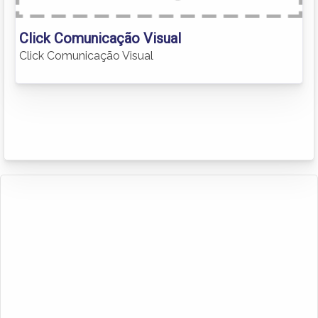
Click Comunicação Visual
Click Comunicação Visual