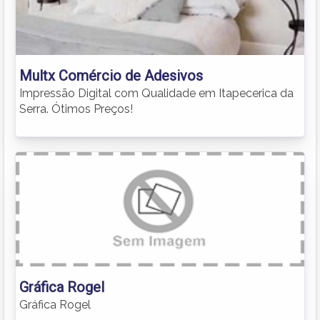
Multx Comércio de Adesivos
Impressão Digital com Qualidade em Itapecerica da
Serra. Ótimos Preços!
Gráfica Rogel
Gráfica Rogel