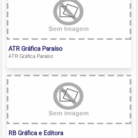
ATR Gráfica Paraíso
ATR Gráfica Paraíso
RB Gráfica e Editora