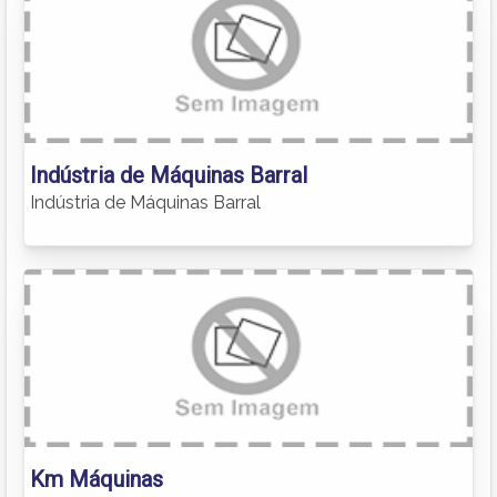
Indústria de Máquinas Barral
Indústria de Máquinas Barral
Km Máquinas